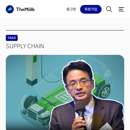
로그인
회원
가입
TAGS
SUPPLY CHAIN