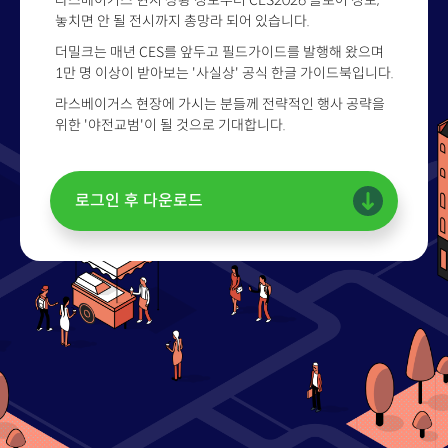
라스베이거스 현지 상황 정보부터 CES2026 플로어 정보,
놓치면 안 될 전시까지 총망라 되어 있습니다.
더밀크는 매년 CES를 앞두고 필드가이드를 발행해 왔으며
1만 명 이상이 받아보는 '사실상' 공식 한글 가이드북입니다.
라스베이거스 현장에 가시는 분들께 전략적인 행사 공략을
위한 '야전교범'이 될 것으로 기대합니다.
로그인 후 다운로드