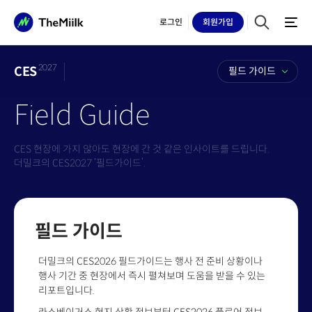
로그인
회원
가입
2027
CES
필드 가이드
Field Guide
CES 현장에 가지 않아도 현장에 간 것 같은 인사이트를 드립니다.
더밀크의 CES2027 ‘필드가이드’.
필드 가이드
더밀크의 CES2026 필드가이드는 행사 전 준비 상황이나
행사 기간 중 현장에서 즉시 펼쳐보며 도움을 받을 수 있는
리포트입니다.