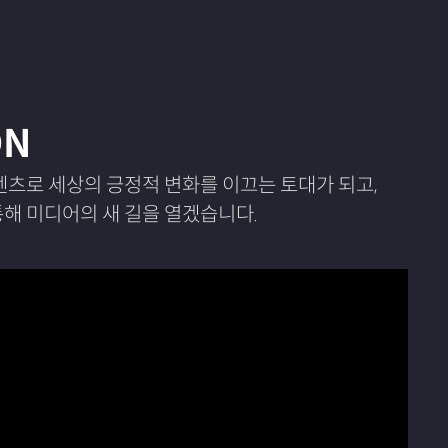
ON
텐츠로 세상의 긍정적 변화를 이끄는 토대가 되고,
해 미디어의 새 길을 열겠습니다.