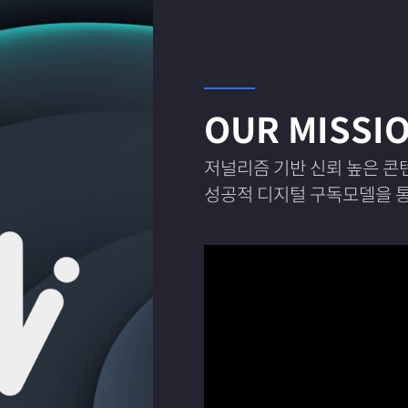
OUR MISSI
저널리즘 기반 신뢰 높은 콘
성공적 디지털 구독모델을 통