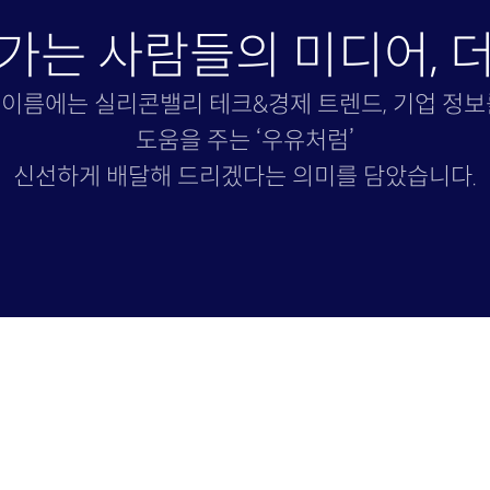
가는 사람들의 미디어, 
이름에는 실리콘밸리 테크&경제 트렌드, 기업 정보
도움을 주는 ‘우유처럼’
신선하게 배달해 드리겠다는 의미를 담았습니다.