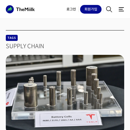
로그인
회원
가입
TAGS
SUPPLY CHAIN