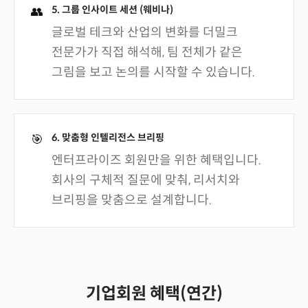
5. 그룹 인사이트 세션 (웨비나)
👥
글로벌 테크와 산업의 변화를 더밀크
전문가가 직접 해석해, 팀 전체가 같은
그림을 보고 논의를 시작할 수 있습니다.
6. 맞춤형 인텔리전스 브리핑
🎯
엔터프라이즈 회원만을 위한 혜택입니다.
회사의 구체적 질문에 맞춰, 리서치와
브리핑을 맞춤으로 설계합니다.
혜택 범위
변경
라이선스
회사명
*
기업회원 혜택(연간)