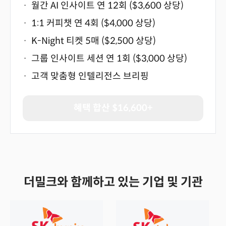
·
월간 AI 인사이트 연 12회 ($3,600 상당)
·
1:1 커피챗 연 4회 ($4,000 상당)
·
K-Night 티켓 5매 ($2,500 상당)
·
그룹 인사이트 세션 연 1회 ($3,000 상당)
·
고객 맞춤형 인텔리전스 브리핑
혜택 합산 $16,600+
더밀크와 함께하고 있는 기업 및 기관