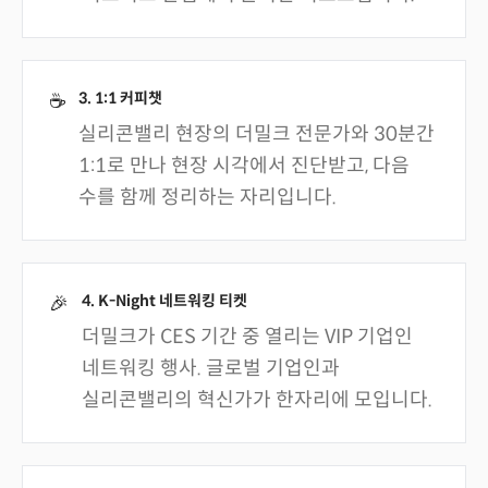
3. 1:1 커피챗
☕
실리콘밸리 현장의 더밀크 전문가와 30분간
1:1로 만나 현장 시각에서 진단받고, 다음
수를 함께 정리하는 자리입니다.
4. K-Night 네트워킹 티켓
🎉
더밀크가 CES 기간 중 열리는 VIP 기업인
네트워킹 행사. 글로벌 기업인과
실리콘밸리의 혁신가가 한자리에 모입니다.