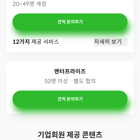
20~49명 계정
견적 문의하기
12가지
제공 서비스
자세히 보기
엔터프라이즈
50명 이상 · 별도 협의
견적 문의하기
기업회원
제공
콘텐츠