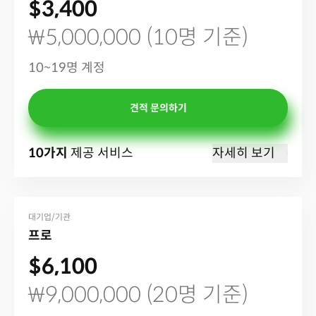
$3,400
₩5,000,000 (10명 기준)
10~19명 계정
견적 문의하기
10가지
제공 서비스
자세히 보기
대기업/기관
프로
$6,100
₩9,000,000 (20명 기준)