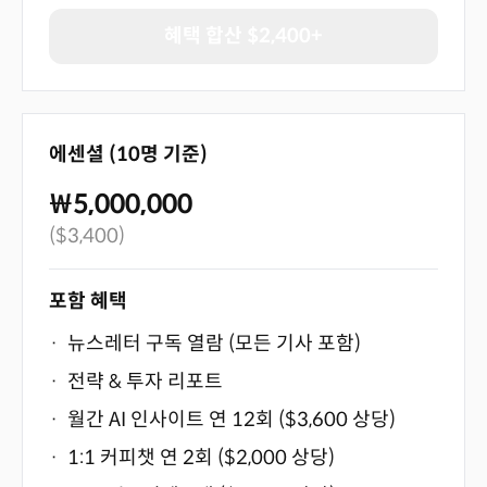
혜택 합산 $2,400+
닫기
에센셜 (10명 기준)
₩5,000,000
($3,400)
포함 혜택
·
뉴스레터 구독 열람 (모든 기사 포함)
·
전략 & 투자 리포트
·
월간 AI 인사이트 연 12회 ($3,600 상당)
·
1:1 커피챗 연 2회 ($2,000 상당)