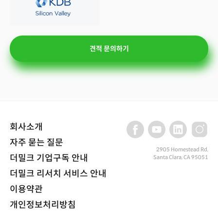
견적 문의하기
회사소개
자주 묻는 질문
2905 Homestead Rd,
더밀크 기업구독 안내
Santa Clara, CA 95051
더밀크 리서치 서비스 안내
이용약관
개인정보처리방침