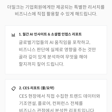
더밀크는 기업회원에게만 제공되는 특별한 리서치를
비즈니스에 직접 활용할 수 있게 해드립니다.
1. 월간 AI 인사이트 & 소셜랩 인뎁스 리포트
📊
글로벌기업들의 AI 움직임을 포착하고,
비즈니스 판단에 실제로 영향을 주는 것만
골라 깊이 있게 분석하여 무엇을 해야
할지까지 짚어 드립니다.
2. CES 리포트 (풀/요약)
📋
CES 현장에서 직접 수집한 트렌드 데이터와
기조연설, 플로어, 컨퍼런스 전체를
비즈니스 관점에서 분석한 리포트입니다.