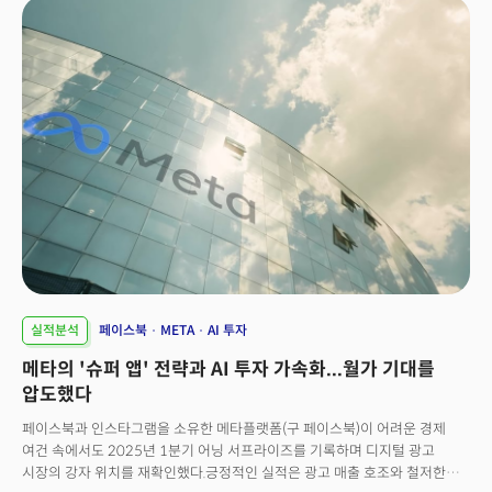
실적분석
페이스북
META
AI 투자
메타의 '슈퍼 앱' 전략과 AI 투자 가속화...월가 기대를
압도했다
페이스북과 인스타그램을 소유한 메타플랫폼(구 페이스북)이 어려운 경제
여건 속에서도 2025년 1분기 어닝 서프라이즈를 기록하며 디지털 광고
시장의 강자 위치를 재확인했다.긍정적인 실적은 광고 매출 호조와 철저한