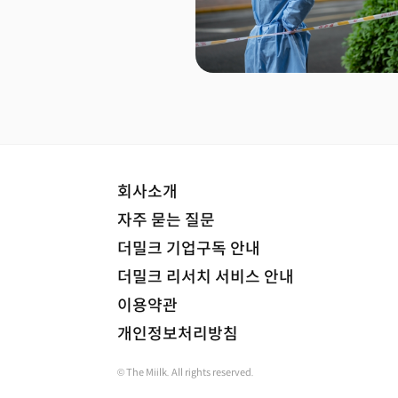
회사소개
자주 묻는 질문
더밀크 기업구독 안내
더밀크 리서치 서비스 안내
이용약관
개인정보처리방침
© The Miilk. All rights reserved.