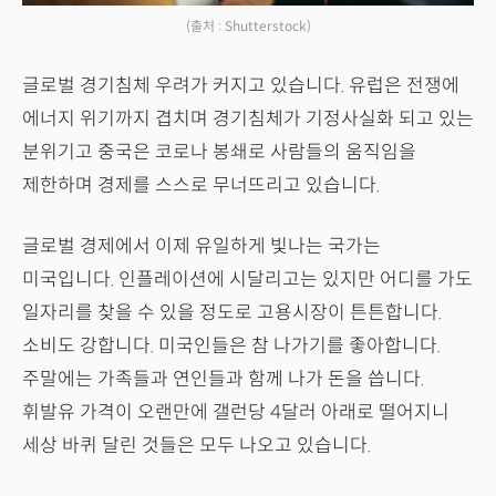
(출처 : Shutterstock)
글로벌 경기침체 우려가 커지고 있습니다. 유럽은 전쟁에
에너지 위기까지 겹치며 경기침체가 기정사실화 되고 있는
분위기고 중국은 코로나 봉쇄로 사람들의 움직임을
제한하며 경제를 스스로 무너뜨리고 있습니다.
글로벌 경제에서 이제 유일하게 빛나는 국가는
미국입니다. 인플레이션에 시달리고는 있지만 어디를 가도
일자리를 찾을 수 있을 정도로 고용시장이 튼튼합니다.
소비도 강합니다. 미국인들은 참 나가기를 좋아합니다.
주말에는 가족들과 연인들과 함께 나가 돈을 씁니다.
휘발유 가격이 오랜만에 갤런당 4달러 아래로 떨어지니
세상 바퀴 달린 것들은 모두 나오고 있습니다.