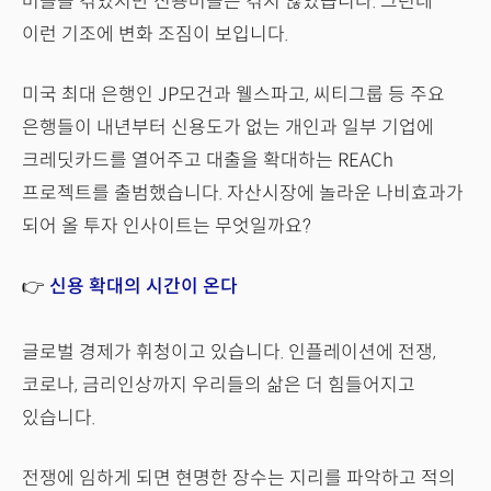
버블을 겪었지만 신용버블은 겪지 않았습니다. 그런데
이런 기조에 변화 조짐이 보입니다.
미국 최대 은행인 JP모건과 웰스파고, 씨티그룹 등 주요
은행들이 내년부터 신용도가 없는 개인과 일부 기업에
크레딧카드를 열어주고 대출을 확대하는 REACh
프로젝트를 출범했습니다. 자산시장에 놀라운 나비효과가
되어 올 투자 인사이트는 무엇일까요?
👉
신용 확대의 시간이 온다
글로벌 경제가 휘청이고 있습니다. 인플레이션에 전쟁,
코로나, 금리인상까지 우리들의 삶은 더 힘들어지고
있습니다.
전쟁에 임하게 되면 현명한 장수는 지리를 파악하고 적의