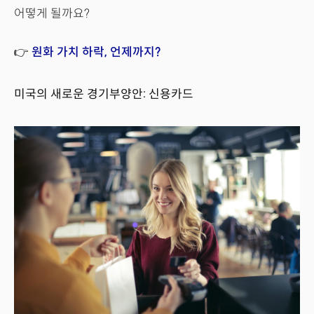
어떻게 될까요?
👉
원화 가치 하락, 언제까지?
미국의 새로운 경기부양안: 신용카드