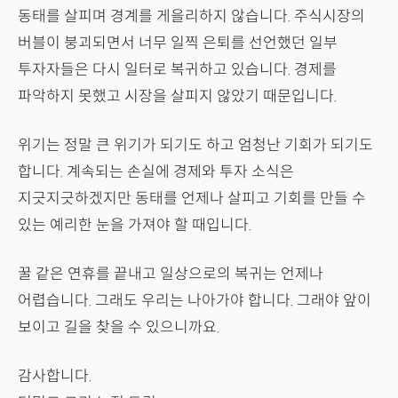
동태를 살피며 경계를 게을리하지 않습니다. 주식시장의
버블이 붕괴되면서 너무 일찍 은퇴를 선언했던 일부
투자자들은 다시 일터로 복귀하고 있습니다. 경제를
파악하지 못했고 시장을 살피지 않았기 때문입니다.
위기는 정말 큰 위기가 되기도 하고 엄청난 기회가 되기도
합니다. 계속되는 손실에 경제와 투자 소식은
지긋지긋하겠지만 동태를 언제나 살피고 기회를 만들 수
있는 예리한 눈을 가져야 할 때입니다.
꿀 같은 연휴를 끝내고 일상으로의 복귀는 언제나
어렵습니다. 그래도 우리는 나아가야 합니다. 그래야 앞이
보이고 길을 찾을 수 있으니까요.
감사합니다.