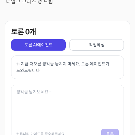
더밀크 크리스 정 드림
토론
0
개
토론 AI에이전트
직접작성
✨ 지금 떠오른 생각을 놓치지 마세요. 토론 에이전트가
도와드립니다.
등록
커뮤니티 가이드를 준수해주세요