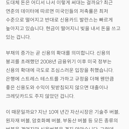
도대체 돈은 어디서 나서 이렇게 써대는 걸까요? 최근
연준의 데이터에 따르면 미국인들의 저축률은 최저
수준으로 떨어지고 반대로 신용카드 발란스는 빠르게
높아지고 있습니다. 현금이 떨어지니 빚을 내서 돈을 쓰고
있는 겁니다.
부채의 증가는 곧 신용의 확대를 의미합니다. 신용의
붕괴를 초래했던 2008년 금융위기 이후 미국 정부는
신용의 확대에 극도로 조심스러운 입장을 취했습니다.
은행에 스트레스 테스트를 가하고 규정을 더해 웬만큼
좋은 신용도와 수익이 뒷받침되지 않으면 대출이나
크레딧카드도 주지 않았던 겁니다.
이 때문일까요? 지난 10여 년간 자산시장은 기술주 버블,
원자재 버블, 암호화폐 버블, 부동산 버블 등 모든 종류의