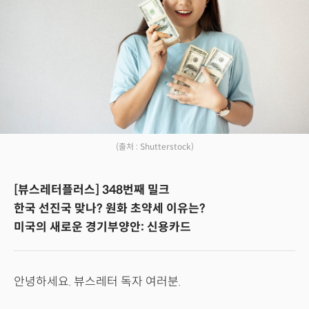
(출처 : Shutterstock)
[뷰스레터플러스] 348번째 밀크
한국 선진국 맞나? 원화 초약세 이유는?
미국의 새로운 경기부양안: 신용카드
안녕하세요. 뷰스레터 독자 여러분.