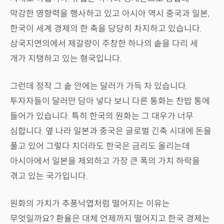
막강한 영향력을 행사하고 있고 아시아 역시 중국과 일본,
한국이 세계 경제의 한 축을 당당히 차지하고 있습니다.
삼국지연의에서 제갈량이 주창한 하나의 솥을 다리 세
개가 지탱하고 있는 형국입니다.
그런데 정작 그 솥 안에는 달러가 가득 차 있습니다.
투자자들이 달러만 담아 넣다 보니 다른 통화는 찬밥 통에
들어가 있습니다. 특히 한국의 원화는 그 대우가 너무
심합니다. 옆 나라 일본과 중국은 글로벌 긴축 시대에 돈을
풀고 있어 그렇다 치더라도 한국은 금리도 올리는데
아시아에서 일본을 제외하고 가장 큰 폭의 가치 하락을
겪고 있는 국가입니다.
원화의 가치가 추풍낙엽처럼 떨어지는 이유는
무엇일까요? 환율은 대체 언제까지 떨어지고 한국 경제는