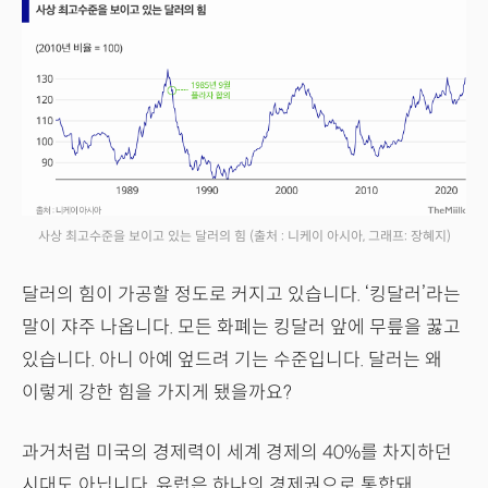
사상 최고수준을 보이고 있는 달러의 힘
(출처 : 니케이 아시아, 그래프: 장혜지)
달러의 힘이 가공할 정도로 커지고 있습니다. ‘킹달러’라는
말이 쟈주 나옵니다. 모든 화폐는 킹달러 앞에 무릎을 꿇고
있습니다. 아니 아예 엎드려 기는 수준입니다. 달러는 왜
이렇게 강한 힘을 가지게 됐을까요?
과거처럼 미국의 경제력이 세계 경제의 40%를 차지하던
시대도 아닙니다. 유럽은 하나의 경제권으로 통합돼