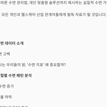
 따른 수면 관리법, 개인 맞춤형 솔루션까지 제시하는 실질적 수면 
는 모든 개인과 헬스케어 산업 관계자들에게 필독 자료가 될 것입니다.
면 데이터 소개
면 고백
나는 우리들의 밤, '수면 지표' 왜 중요할까?
절별 수면 패턴 분석
M)수면 증가
효율 하락