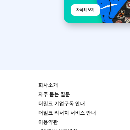
자세히 보기
회사소개
자주 묻는 질문
더밀크 기업구독 안내
더밀크 리서치 서비스 안내
이용약관