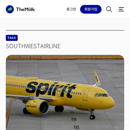
로그인
회원
가입
TAGS
SOUTHWESTAIRLINE