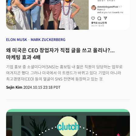
알려졌다.
ELON MUSK
MARK ZUCKERBERG
왜 미국은 CEO 창업자가 직접 글을 쓰고 올리나?...
마케팅 효과 4배
기업 홍보 중 소셜미디어(SNS)는 홍보팀 내 젊은 직원이 담당하는 업무로
여겨지곤 했다. 그러나 미국에서 이 트렌드가 바뀌고 있다. 기업이 아니라
최고경영자(CEO) 등의 얼굴이 SNS 전면에 등장하고 있는 것.
Sejin Kim
2024.10.15 23:18 PDT