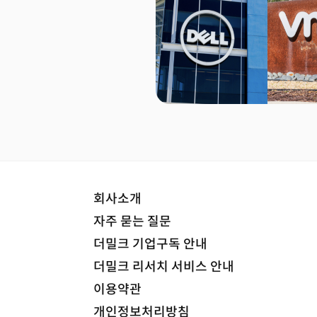
회사소개
자주 묻는 질문
더밀크 기업구독 안내
더밀크 리서치 서비스 안내
이용약관
개인정보처리방침