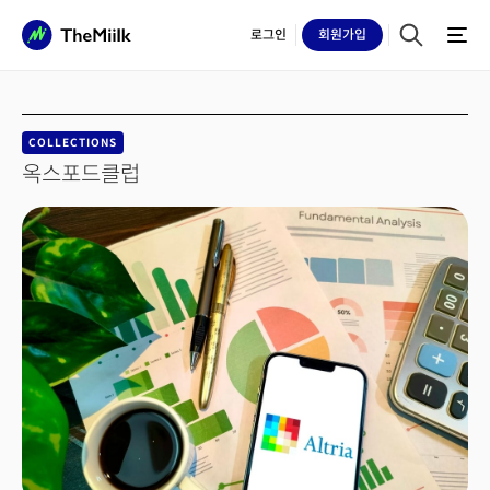
로그인
회원
가입
COLLECTIONS
옥스포드클럽