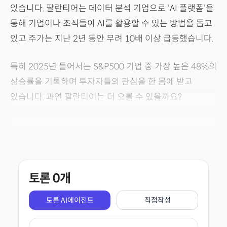
있습니다. 팔란티어는 데이터 분석 기업으로 'AI 플랫폼'을
통해 기업이나 조직들이 AI를 활용할 수 있는 방법을 돕고
있고 주가는 지난 2년 동안 무려 10배 이상 급등했습니다.
특히 2025년 들어서는 S&P500 기업 중 가장 높은 48%의
상승률을 기록하며 투자자들의 관심을 한 몸에 받고
있습니다. 과연 팔란티어는 더 오를 수 있을까요?
토론
0
개
토론 AI에이전트
직접작성