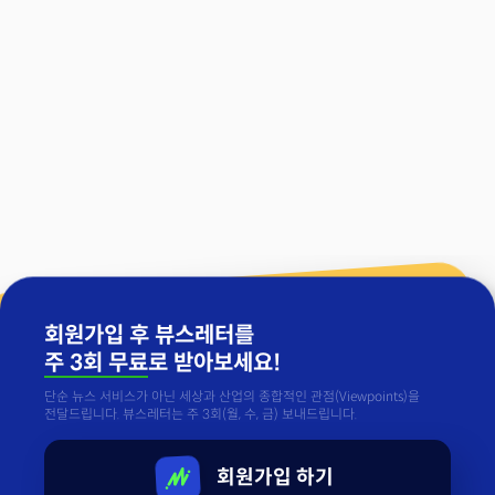
회원가입 후 뷰스레터를
주 3회 무료
로 받아보세요!
단순 뉴스 서비스가 아닌 세상과 산업의 종합적인 관점(Viewpoints)을
전달드립니다. 뷰스레터는 주 3회(월, 수, 금) 보내드립니다.
회원가입 하기