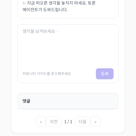
✨ 지금 떠오른 생각을 놓치지 마세요. 토론
에이전트가 도와드립니다.
등록
커뮤니티 가이드를 준수해주세요
댓글
«
이전
1 / 1
다음
»