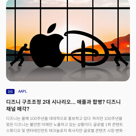
미디어 체재(케이블TV, 위성방송 등)에 있는 불편한 진실을 반영하는
현실이라는 것이다.
AAPL
DIS
디즈니 구조조정 2대 시나리오... 애플과 합병? 디즈니
채널 매각?
디즈니는 올해 100주년을 대대적으로 홍보하고 있다. 하지만 100주년을
맞은 디즈니는 불안한 미래만 노출하고 있는 상황이다. 글로벌 1위 콘텐트
스튜디오 및 엔터테인먼트 테크놀로지 회사지만 글로벌 콘텐츠 시장 변화에