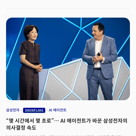
드러냈습니다. 영화 매트릭스에 등장하는 대사처럼 페이블 5가 무엇이든
가능하게 만든다는 것이죠. 사용자는 그저 생각, 상상력의 제한을 없애기만
하면 된다는 주장입니다.
삼성전자
AI 에이전트
SNOWFLAKE
“몇 시간에서 몇 초로”… AI 에이전트가 바꾼 삼성전자의
의사결정 속도