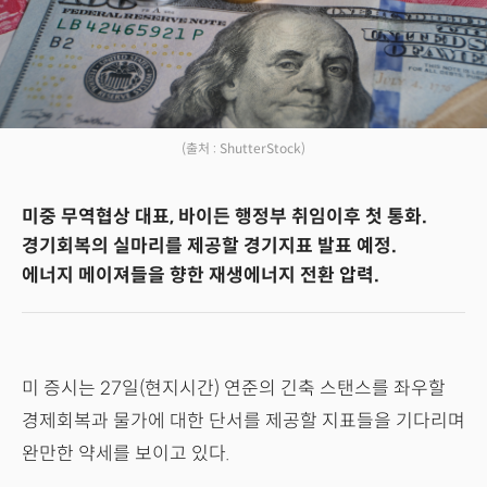
(출처 : ShutterStock)
미중 무역협상 대표, 바이든 행정부 취임이후 첫 통화.
경기회복의 실마리를 제공할 경기지표 발표 예정.
에너지 메이져들을 향한 재생에너지 전환 압력.
미 증시는 27일(현지시간) 연준의 긴축 스탠스를 좌우할
경제회복과 물가에 대한 단서를 제공할 지표들을 기다리며
완만한 약세를 보이고 있다.