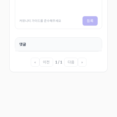
등록
커뮤니티 가이드를 준수해주세요
댓글
«
이전
1 / 1
다음
»