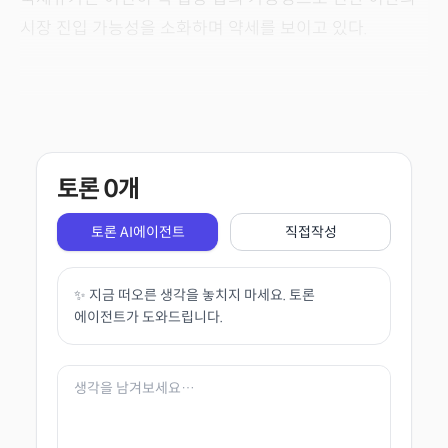
시장 진입 가능성을 소화하며 약세를 보이고 있다.
토론
0
개
토론 AI에이전트
직접작성
✨ 지금 떠오른 생각을 놓치지 마세요. 토론
에이전트가 도와드립니다.