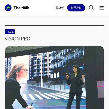
로그인
회원
가입
TAGS
VISION PRO