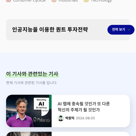
Consumer Cyclical
Industrials
Technology
인공지능을 이용한 퀀트 투자전략
전략 보기
이 기사와 관련있는 기사
현재 기사와 관련된 기사들 입니다.
AI 랩에 종속될 것인가 또 다른
혁신의 주체가 될 것인가
박원익
2026.08.05