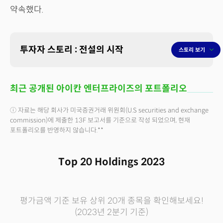
약속했다.
투자자 스토리 : 전설의 시작
스토리 보기
최근 공개된 아이칸 엔터프라이즈의 포트폴리오
ⓘ 자료는 해당 회사가 미국증권거래 위원회(U.S securities and exchange
commission)에 제출한 13F 보고서를 기준으로 작성 되었으며, 현재
포트폴리오를 반영하지 않습니다.**
Top 20 Holdings
2023
평가금액 기준 보유 상위 20개 종목을 확인해보세요!
(2023년 2분기 기준)