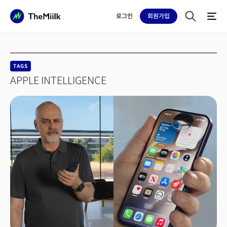
로그인
회원
가입
TAGS
APPLE INTELLIGENCE