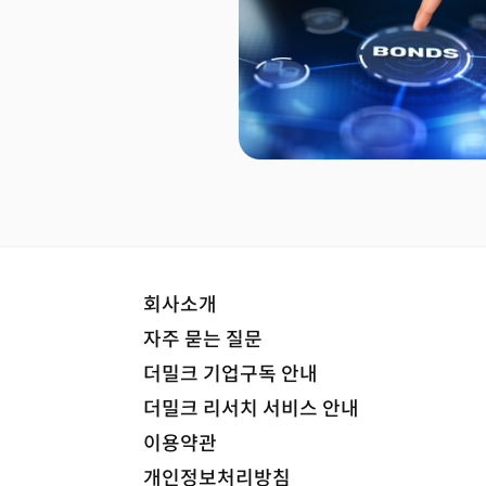
회사소개
자주 묻는 질문
더밀크 기업구독 안내
더밀크 리서치 서비스 안내
이용약관
개인정보처리방침