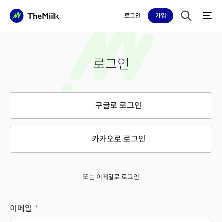
로그인
가입
로그인
구글로 로그인
카카오로 로그인
또는 이메일로 로그인
이메일