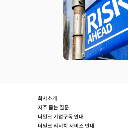
회사소개
자주 묻는 질문
더밀크 기업구독 안내
더밀크 리서치 서비스 안내