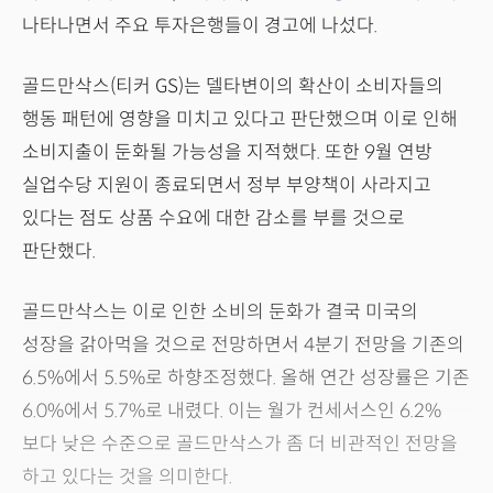
나타나면서 주요 투자은행들이 경고에 나섰다.
골드만삭스(티커 GS)는 델타변이의 확산이 소비자들의
행동 패턴에 영향을 미치고 있다고 판단했으며 이로 인해
소비지출이 둔화될 가능성을 지적했다. 또한 9월 연방
실업수당 지원이 종료되면서 정부 부양책이 사라지고
있다는 점도 상품 수요에 대한 감소를 부를 것으로
판단했다.
골드만삭스는 이로 인한 소비의 둔화가 결국 미국의
성장을 갉아먹을 것으로 전망하면서 4분기 전망을 기존의
6.5%에서 5.5%로 하향조정했다. 올해 연간 성장률은 기존
6.0%에서 5.7%로 내렸다. 이는 월가 컨세서스인 6.2%
보다 낮은 수준으로 골드만삭스가 좀 더 비관적인 전망을
하고 있다는 것을 의미한다.