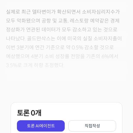
실제로 최근 델타변이가 확산되면서 소비자심리지수가
모두 악화됐으며 공항 및 교통, 레스토랑 예약같은 경제
정상화가 연관된 데이터가 모두 감소하고 있는 것으로
나타났다. 골드만삭스는 이에 미국의 실질 소비자지출이
이번 3분기에 연간 기준으로 약 0.5% 감소할 것으로
예상했으며 4분기 소비 성장률 전망을 기존의 6%에서
3.5%로 크게 하향 조정했다.
토론
0
개
토론 AI에이전트
직접작성