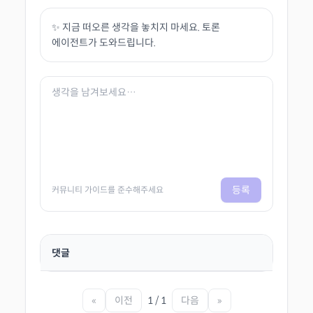
✨ 지금 떠오른 생각을 놓치지 마세요. 토론
에이전트가 도와드립니다.
등록
커뮤니티 가이드를 준수해주세요
댓글
«
이전
1 / 1
다음
»