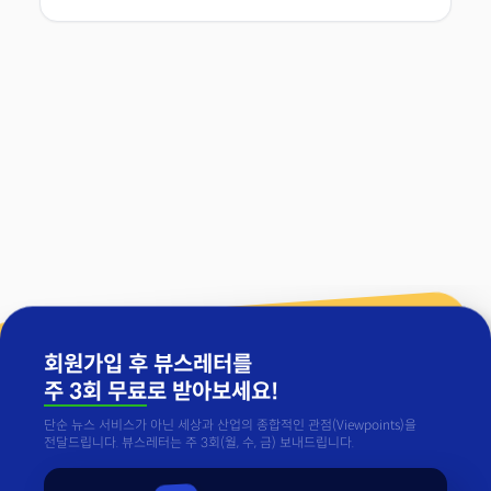
회원가입 후 뷰스레터를
주 3회 무료
로 받아보세요!
단순 뉴스 서비스가 아닌 세상과 산업의 종합적인 관점(Viewpoints)을
전달드립니다. 뷰스레터는 주 3회(월, 수, 금) 보내드립니다.