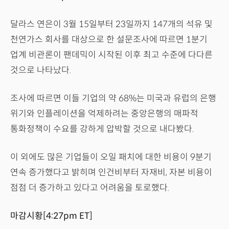
달라스 연은이 3월 15일부터 23일까지 147개의 석유 및
천연가스 회사를 대상으로 한 설문조사에 따르면 1분기
업계 비관론이 팬데믹이 시작된 이후 최고 수준에 다다른
것으로 나타났다.
조사에 따르면 이들 기업의 약 68%는 미국과 유럽의 은행
위기와 인플레이션을 억제하려는 중앙은행의 매파적
통화정책이 수요를 강하게 압박할 것으로 내다봤다.
이 외에도 많은 기업들이 오일 패치에 대한 비용이 9분기
연속 증가했다고 밝히며 인건비부터 자재비, 자본 비용이
점점 더 증가하고 있다고 어려움을 토로했다.
마감시황[4:27pm ET]