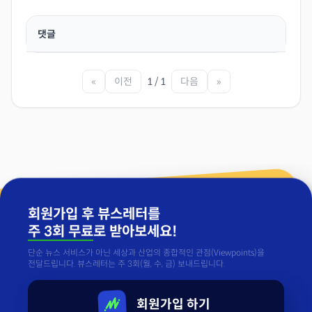
댓글
«
이전
1 / 1
다음
»
회원가입 후 뷰스레터를
주 3회 무료
로 받아보세요!
단순 뉴스 서비스가 아닌 세상과 산업의 종합적인 관점(Viewpoints)을
전달드립니다. 뷰스레터는 주 3회(월, 수, 금) 보내드립니다.
회원가입 하기