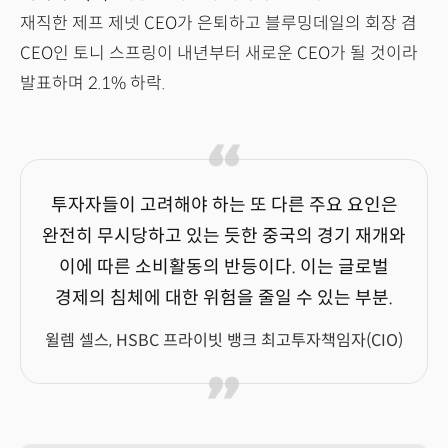
재직한 제프 제넷 CEO가 은퇴하고 블루밍데일의 회장 겸
CEO인 토니 스프링이 내년부터 새로운 CEO가 될 것이라
발표하며 2.1% 하락.
투자자들이 고려해야 하는 또 다른 주요 요인은
완전히 무시당하고 있는 듯한 중국의 경기 재개와
이에 따른 소비활동의 반등이다. 이는 글로벌
경제의 침체에 대한 위험을 줄일 수 있는 부분.
윌렘 셀스, HSBC 프라이빗 뱅크 최고투자책임자(CIO)