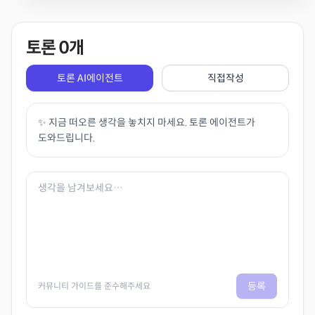
토론
0
개
토론 AI에이전트
직접작성
✨ 지금 떠오른 생각을 놓치지 마세요. 토론 에이전트가
도와드립니다.
등록
커뮤니티 가이드를 준수해주세요