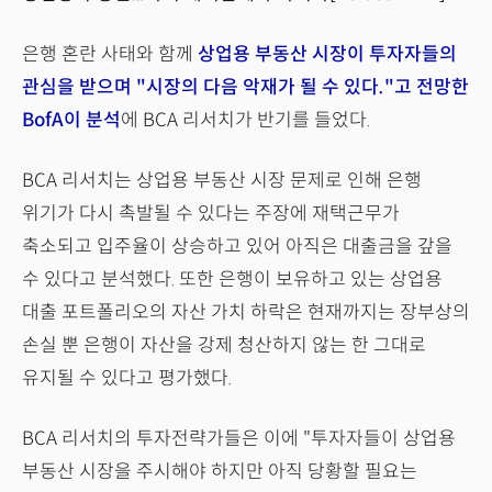
은행 혼란 사태와 함께
상업용 부동산 시장이 투자자들의
관심을 받으며 "시장의 다음 악재가 될 수 있다."고 전망한
BofA이 분석
에 BCA 리서치가 반기를 들었다.
BCA 리서치는 상업용 부동산 시장 문제로 인해 은행
위기가 다시 촉발될 수 있다는 주장에 재택근무가
축소되고 입주율이 상승하고 있어 아직은 대출금을 갚을
수 있다고 분석했다. 또한 은행이 보유하고 있는 상업용
대출 포트폴리오의 자산 가치 하락은 현재까지는 장부상의
손실 뿐 은행이 자산을 강제 청산하지 않는 한 그대로
유지될 수 있다고 평가했다.
BCA 리서치의 투자전략가들은 이에 "투자자들이 상업용
부동산 시장을 주시해야 하지만 아직 당황할 필요는