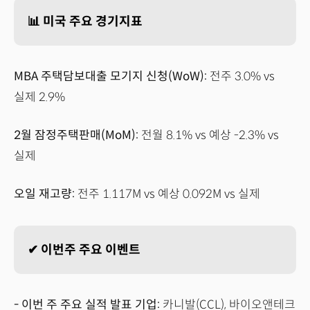
📊 미국 주요 경기지표
MBA 주택담보대출 모기지 신청(WoW):
전주 3.0% vs
실제 2.9%
2월 잠정주택판매(MoM):
전월 8.1% vs 예상 -2.3% vs
실제
오일 재고량:
전주 1.117M vs 예상 0.092M vs 실제
✔ 이번주 주요 이벤트
- 이번 주 주요 실적 발표 기업:
카니발(CCL), 바이오앤테크