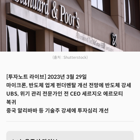
(출처 : Shutterstock)
[투자노트 라이브] 2023년 3월 29일
마이크론, 반도체 업계 펀더멘탈 개선 전망에 반도체 강세
UBS, 위기 관리 전문가인 전 CEO 세르지오 에르모티
복귀
중국 알리바바 등 기술주 강세에 투자심리 개선