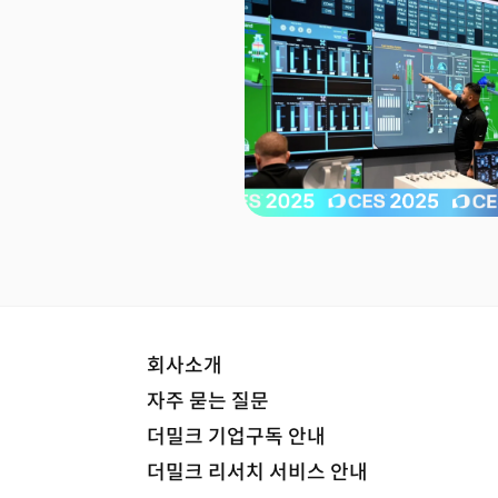
회사소개
자주 묻는 질문
더밀크 기업구독 안내
더밀크 리서치 서비스 안내