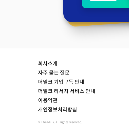
회사소개
자주 묻는 질문
더밀크 기업구독 안내
더밀크 리서치 서비스 안내
이용약관
개인정보처리방침
© The Miilk. All rights reserved.