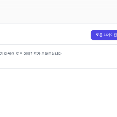
토론 AI에이
치지 마세요. 토론 에이전트가 도와드립니다.