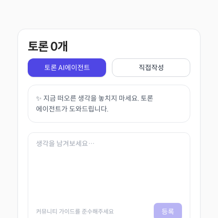
토론
0
개
토론 AI에이전트
직접작성
✨ 지금 떠오른 생각을 놓치지 마세요. 토론
에이전트가 도와드립니다.
등록
커뮤니티 가이드를 준수해주세요