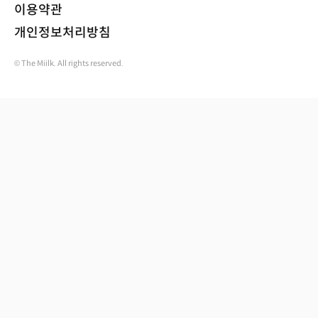
이용약관
개인정보처리방침
© The Miilk. All rights reserved.