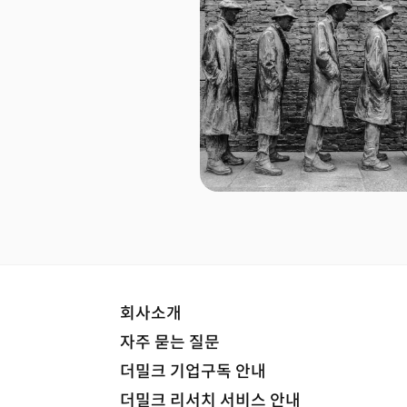
회사소개
자주 묻는 질문
더밀크 기업구독 안내
더밀크 리서치 서비스 안내