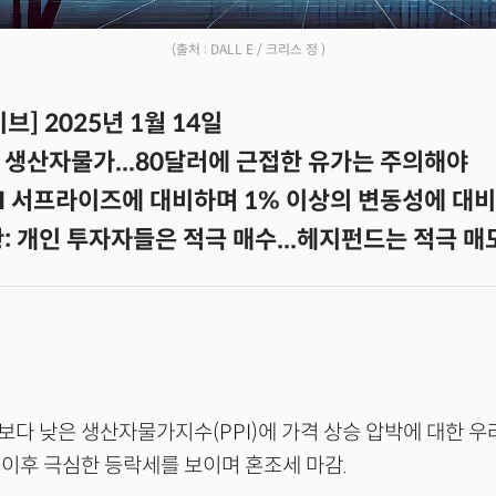
(출처 : DALL E / 크리스 정 )
브] 2025년 1월 14일
 생산자물가...80달러에 근접한 유가는 주의해야
PI 서프라이즈에 대비하며 1% 이상의 변동성에 대비
: 개인 투자자들은 적극 매수...헤지펀드는 적극 매
다 낮은 생산자물가지수(PPI)에 가격 상승 압박에 대한 
이후 극심한 등락세를 보이며 혼조세 마감.