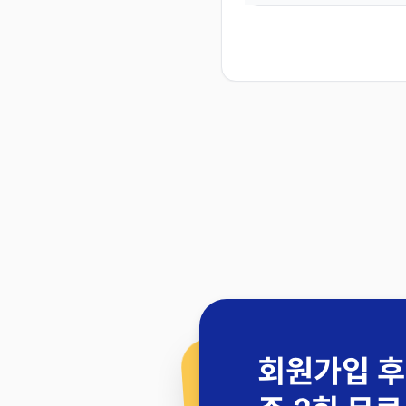
회원가입 후