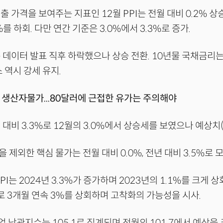
출 가격을 보여주는 지표인 12월 PPI는 전월 대비 0.2% 
를 하회. 다만 연간 기준은 3.0%에서 3.3%로 증가.
 데이터 발표 직후 하락했으나 상승 전환. 10년물 국채금리는 
 역시 강세 유지.
은 생산자물가...80달러에 근접한 유가는 주의해야
년 대비 3.3%로 12월의 3.0%에서 상승세를 보였으나 예상치(
제외한 핵심 물가는 전월 대비 0.0%, 전년 대비 3.5%로 모
PI는 2024년 3.3%가 증가하며 2023년의 1.1%를 크게 상
%로 3개월 연속 3%를 상회하며 고착화의 가능성을 시사.
기업 낙관지수는 105.1로 집계되며 전월의 101.7에서 예상을 