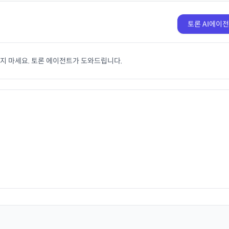
토론 AI에이
치지 마세요. 토론 에이전트가 도와드립니다.