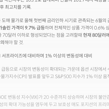
이후 최고치를 기록.
은 도매 물가로 올해 첫번째 금리인하 시기로 관측되는 6월의
가솔린 가격이 9.7% 급등
하며 전체적인 상품 가격이 0.6% 
가 70달러 이하로 형성되었다는 점을 고려할때
현재 80달러
주의
해야 할 것.
 CPI 서프라이즈에 대비하며 1% 이상의 변동성에 대비
 급등으로 시장의 변동성이 확대되는 가운데 옵션 시장에서 수
물가지수(CPI) 발표를 앞두고 S&P500 지수가 1% 이상 
BOE 변동성 지수(VIX)가 20 수준까지 상승하며 시장의 불안
의 확대 가능성을 염두에 두고 보호성 매도 포지션의 프리미