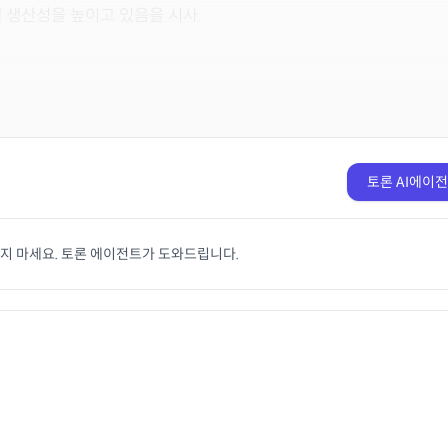
 생산성을 높이고 있음을 시사.
토론 AI에이
치지 마세요. 토론 에이전트가 도와드립니다.