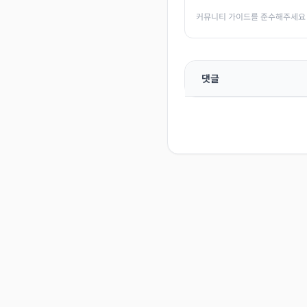
커뮤니티 가이드를 준수해주세요
댓글