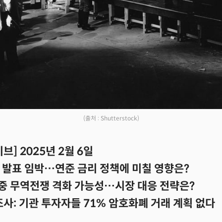
(출처 : Shutterstock)
브] 2025년 2월 6일
 발표 임박…연준 금리 정책에 미칠 영향은?
미중 무역전쟁 격화 가능성…시장 대응 전략은?
사: 기관 투자자들 71% 암호화폐 거래 계획 없다