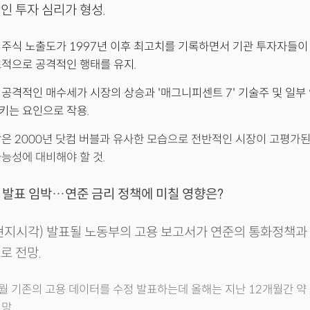
인 투자 심리가 형성.
 주식 노출도가 1997년 이후 최고치를 기록하면서 기관 투자자들
적으로 공격적인 행태를 유지.
공격적인 매수세가 시장의 상승과 '매그니피센트 7' 기술주 및 일부
키는 요인으로 작용.
은 2000년 닷컴 버블과 유사한 모습으로 전반적인 시장이 고평가
능성에 대비해야 할 것.
서 발표 임박…연준 금리 정책에 미칠 영향은?
, 현지시각) 발표될 노동부의 고용 보고서가 연준의 통화정책과
로 전망.
월 기존의 고용 데이터를 수정 발표하는데 올해는 지난 12개월간 약 
망.