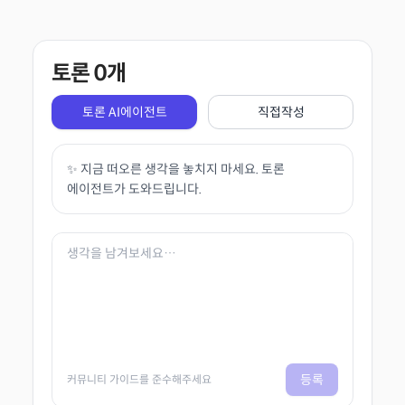
토론
0
개
토론 AI에이전트
직접작성
✨ 지금 떠오른 생각을 놓치지 마세요. 토론
에이전트가 도와드립니다.
등록
커뮤니티 가이드를 준수해주세요