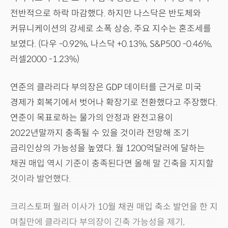
전반적으로 하락 마감했다. 하지만 나스닥은 반도체와
커뮤니케이션의 강세로 소폭 상승, 주요 지수는 혼조세를
보였다. (다우 -0.92%, 나스닥 +0.13%, S&P500 -0.46%,
러셀2000 -1.23%)
연준의 클라리다 부의장은 GDP 데이터를 근거로 미국
경제가 회복기에서 벗어나 확장기로 전환했다고 주장했다.
연준이 목표로하는 물가의 안정과 완전고용이
2022년말까지 충족될 수 있을 것이라 전망해 조기
금리인상의 가능성을 높였다. 월 1200억달러에 달하는
채권 매입 역시 기준이 충족된다면 올해 말 긴축을 지지할
것이라 발언했다.
크리스토퍼 월러 이사가 10월 채권 매입 축소 발언을 한 지
며칠만에 클라리다 부의장이 긴축 가능성을 제기,