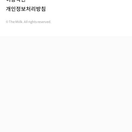
개인정보처리방침
© The Miilk. All rights reserved.