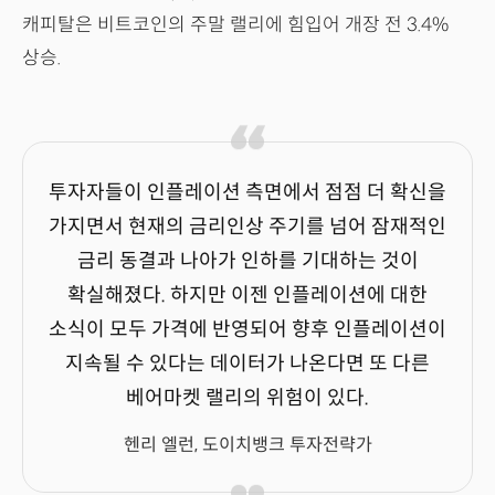
캐피탈은 비트코인의 주말 랠리에 힘입어 개장 전 3.4%
상승.
투자자들이 인플레이션 측면에서 점점 더 확신을
가지면서 현재의 금리인상 주기를 넘어 잠재적인
금리 동결과 나아가 인하를 기대하는 것이
확실해졌다. 하지만 이젠 인플레이션에 대한
소식이 모두 가격에 반영되어 향후 인플레이션이
지속될 수 있다는 데이터가 나온다면 또 다른
베어마켓 랠리의 위험이 있다.
헨리 엘런, 도이치뱅크 투자전략가