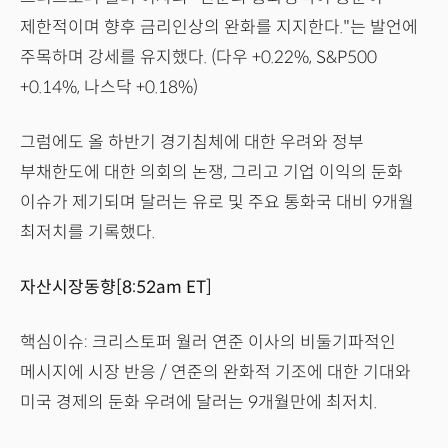
제한적이며 향후 금리인상의 완화를 지지한다."는 발언에
주목하며 강세를 유지했다. (다우 +0.22%, S&P500
+0.14%, 나스닥 +0.18%)
그럼에도 올 하반기 경기침체에 대한 우려와 정부
부채한도에 대한 의회의 논쟁, 그리고 기업 이익의 둔화
이슈가 제기되며 달러는 유로 및 주요 통화국 대비 9개월
최저치를 기록했다.
자산시장동향[8:52am ET]
핵심이슈: 크리스토퍼 월러 연준 이사의 비둘기파적인
메시지에 시장 반응 / 연준의 완화적 기조에 대한 기대와
미국 경제의 둔화 우려에 달러는 9개월만에 최저치.