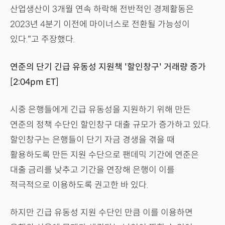
산업생산이 3개월 연속 하락해 전반적인 경제활동은
2023년 4분기 이전에 마이너스로 전환될 가능성이
있다."고 주장했다.
연준의 단기 긴급 유동성 지원책 '할인창구' 거래량 증가
[2:04pm ET]
시중 은행들에게 긴급 유동성을 지원하기 위해 만든
연준의 정책 수단인 할인창구 대출 규모가 증가하고 있다.
할인창구는 은행들이 단기 자금 경생을 겪을 때
활용하도록 만든 지원 수단으로 팬데믹 기간에 연준은
대출 금리를 낮추고 기간을 연장해 은행이 이를
적극적으로 이용하도록 권고한 바 있다.
하지만 긴급 유동성 지원 수단인 만큼 이를 이용하면