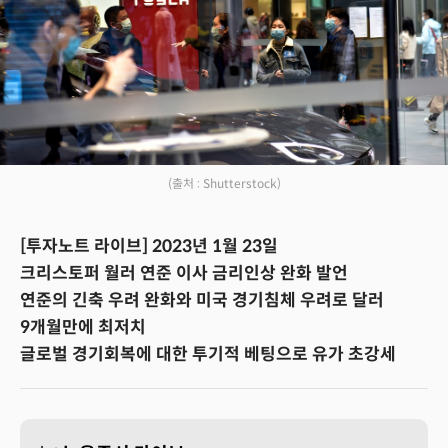
(출처 : Shutterstock)
[투자노트 라이브] 2023년 1월 23일
크리스토퍼 월러 연준 이사 금리인상 완화 발언
연준의 긴축 우려 완화와 미국 경기침체 우려로 달러
9개월만에 최저치
글로벌 경기회복에 대한 투기적 베팅으로 유가 초강세