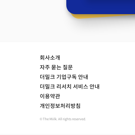
회사소개
자주 묻는 질문
더밀크 기업구독 안내
더밀크 리서치 서비스 안내
이용약관
개인정보처리방침
© The Miilk. All rights reserved.