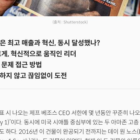
(출처 : Shutterstock)
은 최고 매출과 혁신, 동시 달성했나?
르게, 혁신적으로 움직인 리더
 문제 접근 방법
하지 않고 끊임없이 도전
 시 나오는 제프 베조스 CEO 서한에 몇 년동안 꾸준히 나오
ay 1)’이다. 동시에 미국 시애틀 중심부에 있는 두 아마존 고층
하다. 2016년 이 건물이 완공되기 전까지는 데이 원 노스(Day