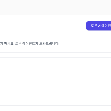
토론 AI에이
치지 마세요. 토론 에이전트가 도와드립니다.