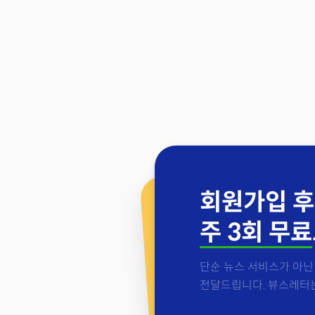
회원가입 후
주 3회 무료
단순 뉴스 서비스가 아닌 
전달드립니다. 뷰스레터는 