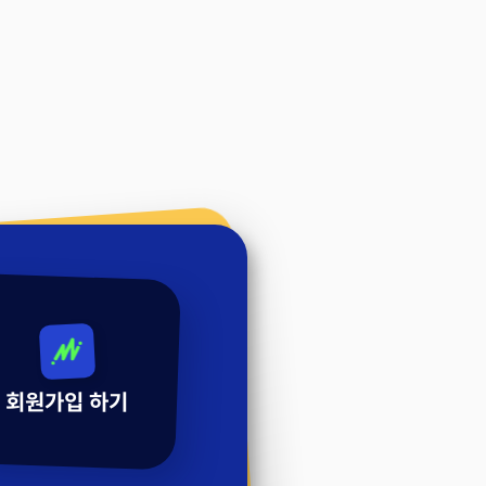
회원가입 하기