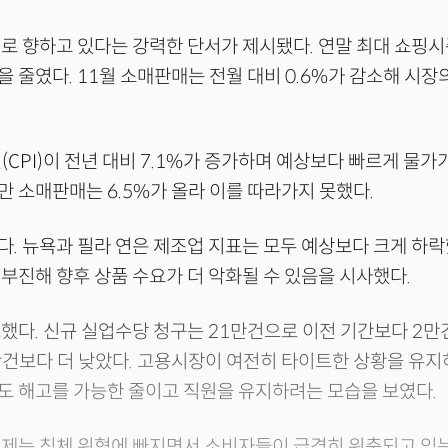
로 향하고 있다는 강력한 단서가 제시됐다. 연말 최대 쇼핑
 줄였다. 11월 소매판매는 전월 대비 0.6%가 감소해 시장
(CPI)이 전년 대비 7.1%가 증가하며 예상보다 빠르게 물가
 소매판매는 6.5%가 올라 이를 따라가지 못했다.
. 뉴욕과 필라 연은 제조업 지표는 모두 예상보다 크게 하
부진해 향후 상품 수요가 더 악화될 수 있음을 시사했다.
했다. 신규 실업수당 청구는 21만건으로 이전 기간보다 2
만건보다 더 낮았다. 고용시장이 여전히 타이트한 상황을 유
도 해고를 가능한 줄이고 직원을 유지하려는 모습을 보였다.
제는 침체 위협에 빠지면서 소비자들이 급격히 위축되고 있는