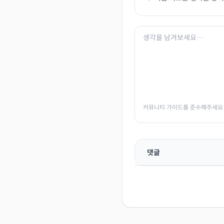
커뮤니티 가이드를 준수해주세요
댓글