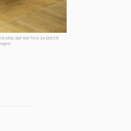
2%), S&P 500 지수는 24.33포인트
mages)