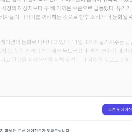
 시장의 예상치보다 두 배 가까운 수준으로 급등했다. 유가가
비자들이 나가기를 꺼려하는 것으로 향후 소비가 더 둔화될 
플레이션의 둔화로 나타나고 있다. 11월 소비자물가지수는 
동차 등 상품 가격의 하락세가 두드러졌다. 특히 연준이 내년
지고 갈것을 시사한만큼 침체 우려는 더 강해질 것으로 전망
토론 AI에이
치지 마세요. 토론 에이전트가 도와드립니다.