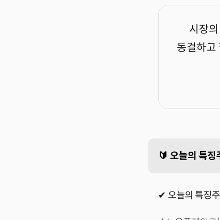
시장의
동결하고 
🔰 오늘의 특징
✔ 오늘의 특징주