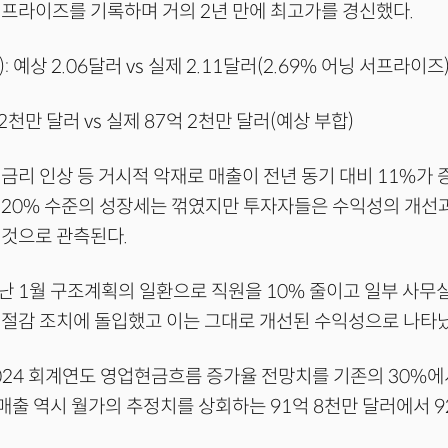
프라이즈를 기록하며 거의 2년 만에 최고가를 경신했다.
: 예상 2.06달러 vs 실제 2.11달러(2.69% 어닝 서프라이즈
 2천만 달러 vs 실제 87억 2천만 달러(예상 부합)
금리 인상 등 거시적 악재로 매출이 전년 동기 대비 11%가
 20% 수준의 성장세는 꺾였지만 투자자들은 수익성의 개선
 것으로 관측된다.
 1월 구조계획의 일환으로 직원을 10% 줄이고 일부 사무
절감 조치에 돌입했고 이는 그대로 개선된 수익성으로 나타났
24 회계연도 영업현금흐름 증가율 전망치를 기존의 30%에
매출 역시 월가의 추정치를 상회하는 91억 8천만 달러에서 9
.