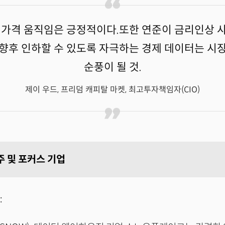
 가격 움직임은 긍정적이다.또한 연준이 금리인상 
향후 인하할 수 있도록 자극하는 경제 데이터는 시
순풍이 될 것.
제이 우드, 프리덤 캐피탈 마켓, 최고투자책임자(CIO)
주 및 포커스 기업
: