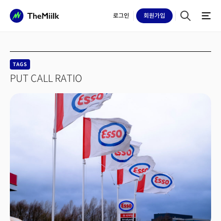
로그인
회원
가입
TAGS
PUT CALL RATIO