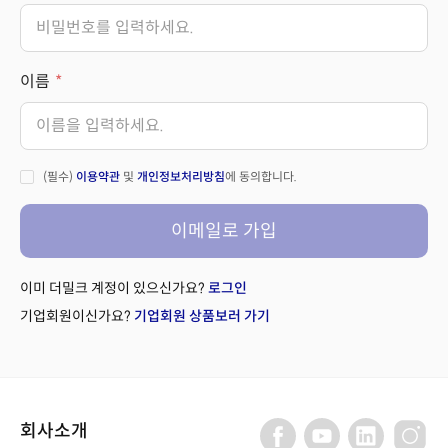
이름
(필수)
이용약관
및
개인정보처리방침
에 동의합니다.
이메일로 가입
이미 더밀크 계정이 있으신가요?
로그인
기업회원이신가요?
기업회원 상품보러 가기
회사소개