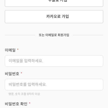
구글로 가입
카카오로 가입
또는 이메일로 회원가입
이메일
비밀번호
영문, 숫자 조합 8자리 이상
비밀번호 확인