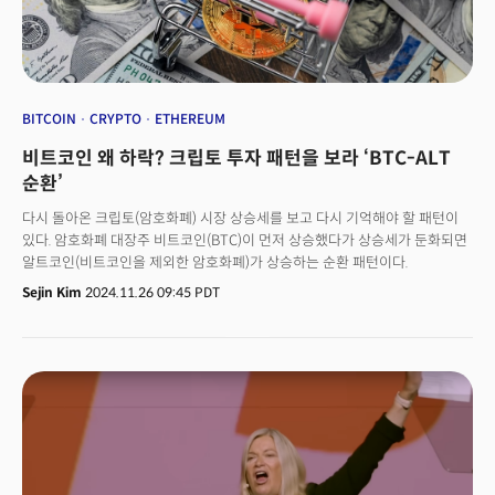
BITCOIN
CRYPTO
ETHEREUM
비트코인 왜 하락? 크립토 투자 패턴을 보라 ‘BTC-ALT
순환’
다시 돌아온 크립토(암호화폐) 시장 상승세를 보고 다시 기억해야 할 패턴이
있다. 암호화폐 대장주 비트코인(BTC)이 먼저 상승했다가 상승세가 둔화되면
알트코인(비트코인을 제외한 암호화폐)가 상승하는 순환 패턴이다.
Sejin Kim
2024.11.26 09:45 PDT