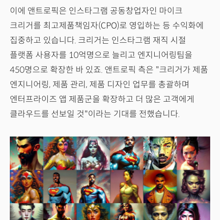
이에 앤트로픽은 인스타그램 공동창업자인 마이크
크리거를 최고제품책임자(CPO)로 영입하는 등 수익화에
집중하고 있습니다. 크리거는 인스타그램 재직 시절
플랫폼 사용자를 10억명으로 늘리고 엔지니어링팀을
450명으로 확장한 바 있죠. 앤트로픽 측은 "크리거가 제품
엔지니어링, 제품 관리, 제품 디자인 업무를 총괄하며
엔터프라이즈 앱 제품군을 확장하고 더 많은 고객에게
클라우드를 선보일 것"이라는 기대를 전했습니다.