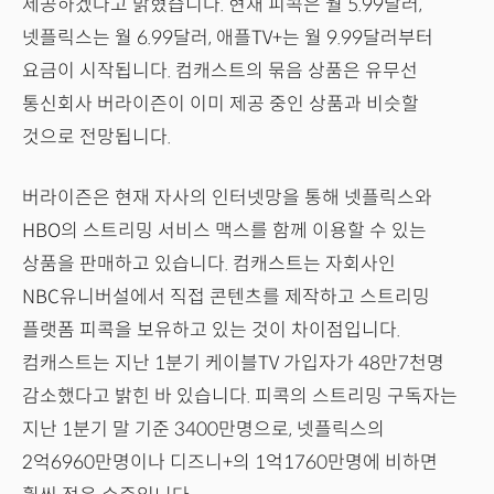
제공하겠다고 밝혔습니다. 현재 피콕은 월 5.99달러,
넷플릭스는 월 6.99달러, 애플TV+는 월 9.99달러부터
요금이 시작됩니다. 컴캐스트의 묶음 상품은 유무선
통신회사 버라이즌이 이미 제공 중인 상품과 비슷할
것으로 전망됩니다.
버라이즌은 현재 자사의 인터넷망을 통해 넷플릭스와
HBO의 스트리밍 서비스 맥스를 함께 이용할 수 있는
상품을 판매하고 있습니다. 컴캐스트는 자회사인
NBC유니버설에서 직접 콘텐츠를 제작하고 스트리밍
플랫폼 피콕을 보유하고 있는 것이 차이점입니다.
컴캐스트는 지난 1분기 케이블TV 가입자가 48만7천명
감소했다고 밝힌 바 있습니다. 피콕의 스트리밍 구독자는
지난 1분기 말 기준 3400만명으로, 넷플릭스의
2억6960만명이나 디즈니+의 1억1760만명에 비하면