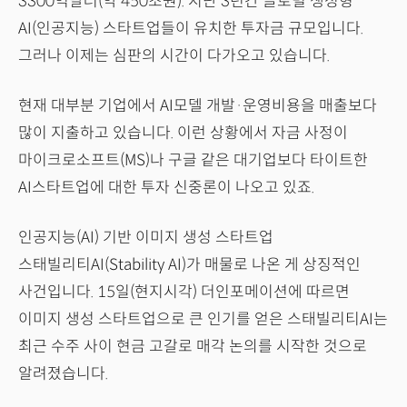
3300억달러(약 450조원). 지난 3년간 글로벌 생성형
AI(인공지능) 스타트업들이 유치한 투자금 규모입니다.
그러나 이제는 심판의 시간이 다가오고 있습니다.
현재 대부분 기업에서 AI모델 개발·운영비용을 매출보다
많이 지출하고 있습니다. 이런 상황에서 자금 사정이
마이크로소프트(MS)나 구글 같은 대기업보다 타이트한
AI스타트업에 대한 투자 신중론이 나오고 있죠.
인공지능(AI) 기반 이미지 생성 스타트업
스태빌리티AI(Stability AI)가 매물로 나온 게 상징적인
사건입니다. 15일(현지시각) 더인포메이션에 따르면
이미지 생성 스타트업으로 큰 인기를 얻은 스태빌리티AI는
최근 수주 사이 현금 고갈로 매각 논의를 시작한 것으로
알려졌습니다.