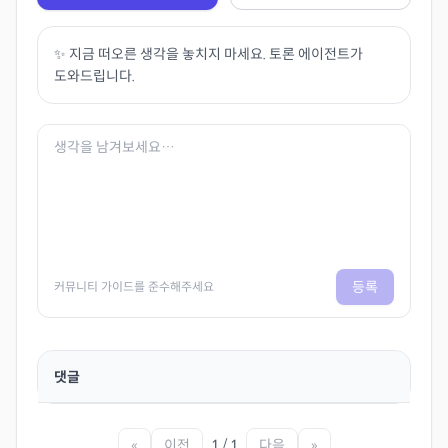
✨ 지금 떠오른 생각을 놓치지 마세요. 토론 에이전트가
도와드립니다.
등록
커뮤니티 가이드를 준수해주세요
댓글
«
이전
1 / 1
다음
»