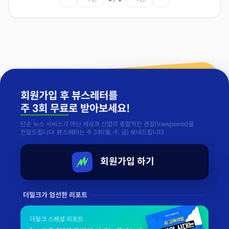
회원가입 후 뷰스레터를
주 3회 무료
로 받아보세요!
단순 뉴스 서비스가 아닌 세상과 산업의 종합적인 관점(Viewpoints)을
전달드립니다. 뷰스레터는 주 3회(월, 수, 금) 보내드립니다.
회원가입 하기
더밀크가 엄선한 리포트
더밀크 스페셜 리포트