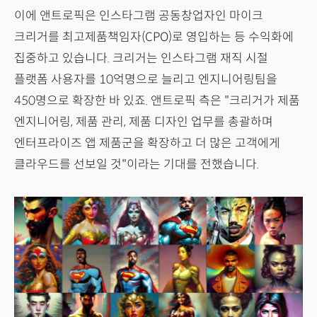
이에 앤트로픽은 인스타그램 공동창업자인 마이크
크리거를 최고제품책임자(CPO)로 영입하는 등 수익화에
집중하고 있습니다. 크리거는 인스타그램 재직 시절
플랫폼 사용자를 10억명으로 늘리고 엔지니어링팀을
450명으로 확장한 바 있죠. 앤트로픽 측은 "크리거가 제품
엔지니어링, 제품 관리, 제품 디자인 업무를 총괄하며
엔터프라이즈 앱 제품군을 확장하고 더 많은 고객에게
클라우드를 선보일 것"이라는 기대를 전했습니다.