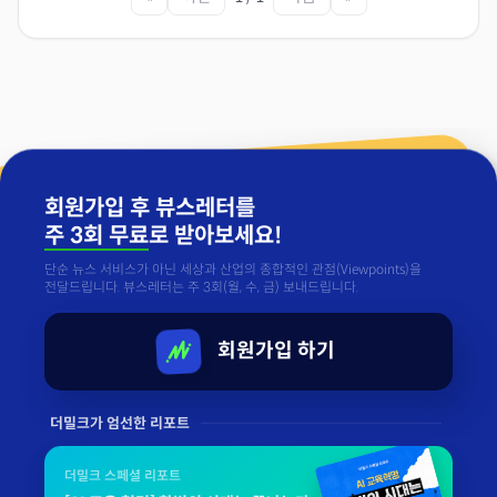
회원가입 후 뷰스레터를
주 3회 무료
로 받아보세요!
단순 뉴스 서비스가 아닌 세상과 산업의 종합적인 관점(Viewpoints)을
전달드립니다. 뷰스레터는 주 3회(월, 수, 금) 보내드립니다.
회원가입 하기
더밀크가 엄선한 리포트
더밀크 스페셜 리포트