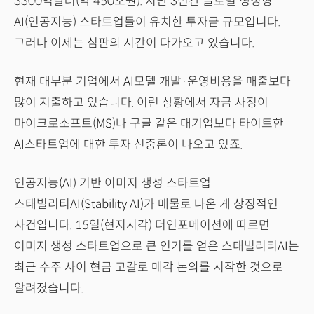
3300억달러(약 450조원). 지난 3년간 글로벌 생성형
AI(인공지능) 스타트업들이 유치한 투자금 규모입니다.
그러나 이제는 심판의 시간이 다가오고 있습니다.
현재 대부분 기업에서 AI모델 개발·운영비용을 매출보다
많이 지출하고 있습니다. 이런 상황에서 자금 사정이
마이크로소프트(MS)나 구글 같은 대기업보다 타이트한
AI스타트업에 대한 투자 신중론이 나오고 있죠.
인공지능(AI) 기반 이미지 생성 스타트업
스태빌리티AI(Stability AI)가 매물로 나온 게 상징적인
사건입니다. 15일(현지시각) 더인포메이션에 따르면
이미지 생성 스타트업으로 큰 인기를 얻은 스태빌리티AI는
최근 수주 사이 현금 고갈로 매각 논의를 시작한 것으로
알려졌습니다.