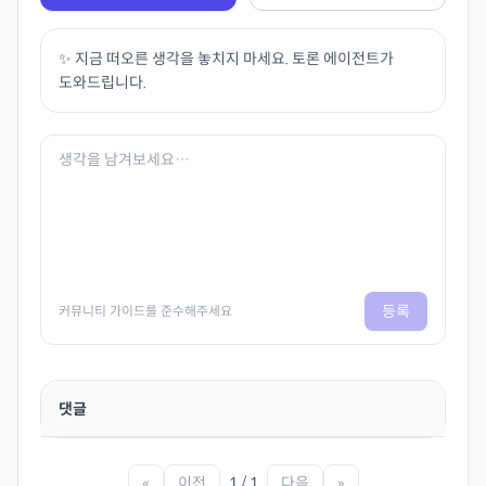
✨ 지금 떠오른 생각을 놓치지 마세요. 토론 에이전트가
도와드립니다.
등록
커뮤니티 가이드를 준수해주세요
댓글
«
이전
1 / 1
다음
»