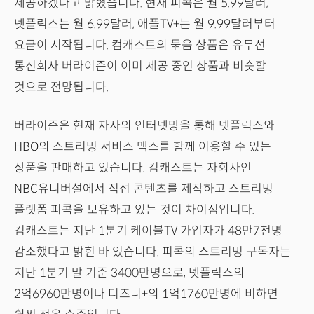
제공하겠다고 밝혔습니다. 현재 피콕은 월 5.99달러,
넷플릭스는 월 6.99달러, 애플TV+는 월 9.99달러부터
요금이 시작됩니다. 컴캐스트의 묶음 상품은 유무선
통신회사 버라이즌이 이미 제공 중인 상품과 비슷할
것으로 전망됩니다.
버라이즌은 현재 자사의 인터넷망을 통해 넷플릭스와
HBO의 스트리밍 서비스 맥스를 함께 이용할 수 있는
상품을 판매하고 있습니다. 컴캐스트는 자회사인
NBC유니버설에서 직접 콘텐츠를 제작하고 스트리밍
플랫폼 피콕을 보유하고 있는 것이 차이점입니다.
컴캐스트는 지난 1분기 케이블TV 가입자가 48만7천명
감소했다고 밝힌 바 있습니다. 피콕의 스트리밍 구독자는
지난 1분기 말 기준 3400만명으로, 넷플릭스의
2억6960만명이나 디즈니+의 1억1760만명에 비하면