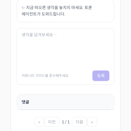
✨ 지금 떠오른 생각을 놓치지 마세요. 토론
에이전트가 도와드립니다.
등록
커뮤니티 가이드를 준수해주세요
댓글
«
이전
1 / 1
다음
»