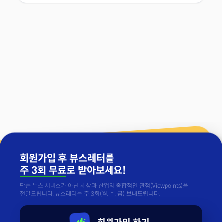
회원가입 후 뷰스레터를
주 3회 무료
로 받아보세요!
단순 뉴스 서비스가 아닌 세상과 산업의 종합적인 관점(Viewpoints)을
전달드립니다. 뷰스레터는 주 3회(월, 수, 금) 보내드립니다.