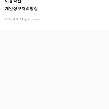
이용약관
개인정보처리방침
© The Miilk. All rights reserved.