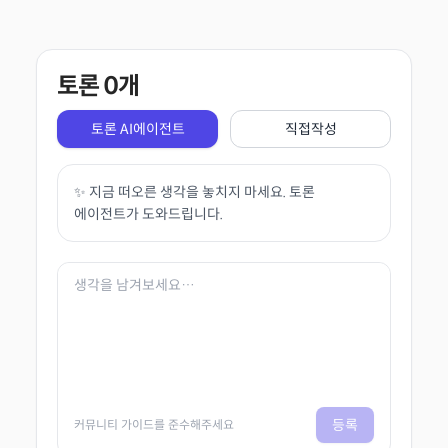
토론
0
개
토론 AI에이전트
직접작성
✨ 지금 떠오른 생각을 놓치지 마세요. 토론
에이전트가 도와드립니다.
등록
커뮤니티 가이드를 준수해주세요