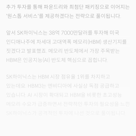
추가 투자를 통해 파운드리와 최첨단 패키징으로 이어지는
'원스톱 서비스'를 제공하겠다는 전략으로 풀이됩니다.
앞서 SK하이닉스는 38억 7000만달러를 투자해 미국
인디애나주에 차세대 고대역폭 메모리(HBM) 생산기지를
짓겠다고 발표했죠. 메모리 반도체에서 가장 주목받는
HBM은 인공지능(AI) 반도체 핵심으로 꼽힙니다.
SK하이닉스는 HBM 시장 점유율 1위를 차지하고
있는데요. HBM3는 엔비디아에 사실상 독점 공급하고
있습니다. AI 시장이 확대되고 HBM을 비롯한 초고성능
메모리 수요가 급증하면서 전략적인 투자의 필요성을 느낀
SK하이닉스가 공격적인 투자에 나선 것으로 풀이됩니다.