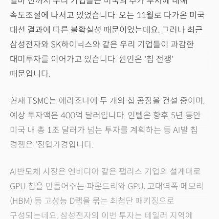
얼마 전까지 우리 기업들은 미국의 추가 투자에 대해
속도조절에 나서고 있었습니다. 오는 11월로 다가온 미국
대선 결과에 따른 불확실성 때문이었는데요. 그러나 최근
삼성전자와 SK하이닉스와 같은 우리 기업들이 과감한
대미투자를 이어가고 있습니다. 원인은 '칩 전쟁'
때문입니다.
현재 TSMC는 애리조나에 두 개의 칩 공장을 건설 중이며,
예상 투자액은 400억 달러입니다. 인텔은 향후 5년 동안
미국 내 총 1조 달러가 넘는 투자를 계획하는 등 AI발 칩
경쟁은 '점입가경입니다.
AI반도체 시장은 엔비디아 같은 팹리스 기업의 설계대로
GPU 칩을 만들어주는 파운드리와 GPU, 고대역폭 메모리
(HBM) 등 고성능 D램을 묶는 최첨단 패키징으로
구성되는데요. 삼성전자의 이번 투자는 테일러 지역에