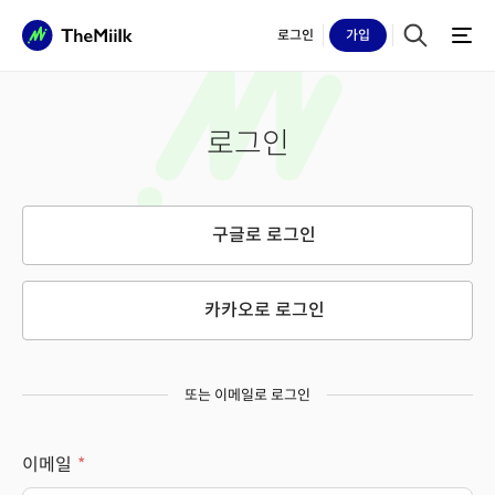
로그인
가입
로그인
구글로 로그인
카카오로 로그인
또는 이메일로 로그인
이메일