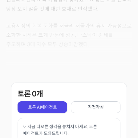
당장 오지 않을 것에 대한 호재로 인식했다.
고용시장의 회복 둔화를 저금리 저물가의 유지 가능성으로
소화한 시장은 크게 반등에 성공, 나스닥이 강세를
주도하며 3대 지수 모두 상승마감했다.
토론
0
개
토론 AI에이전트
직접작성
✨ 지금 떠오른 생각을 놓치지 마세요. 토론
에이전트가 도와드립니다.