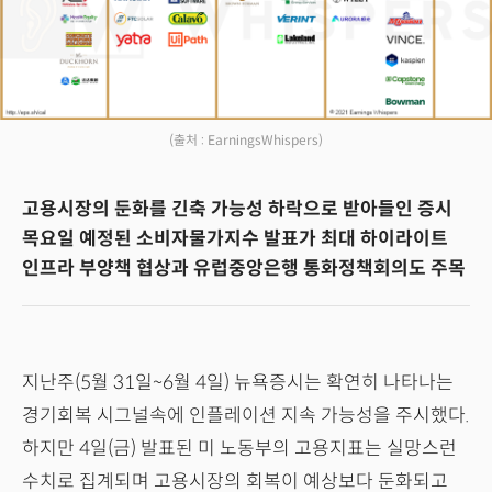
(출처 : EarningsWhispers)
고용시장의 둔화를 긴축 가능성 하락으로 받아들인 증시
목요일 예정된 소비자물가지수 발표가 최대 하이라이트
인프라 부양책 협상과 유럽중앙은행 통화정책회의도 주목
지난주(5월 31일~6월 4일) 뉴욕증시는 확연히 나타나는
경기회복 시그널속에 인플레이션 지속 가능성을 주시했다.
하지만 4일(금) 발표된 미 노동부의 고용지표는 실망스런
수치로 집계되며 고용시장의 회복이 예상보다 둔화되고