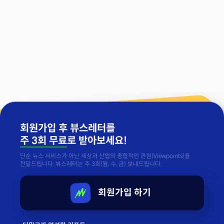
회원가입 후 뷰스레터를
주 3회 무료
로 받아보세요!
단순 뉴스 서비스가 아닌 세상과 산업의 종합적인 관점(Viewpoints)을
전달드립니다. 뷰스레터는 주 3회(월, 수, 금) 보내드립니다.
회원가입 하기