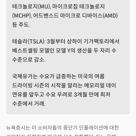
테크놀로지(MU), 마이크로칩 테크놀로지
(MCHP), 어드밴스드 마이크로 디바이스(AMD)
등 주도.
테슬라(TSLA): 3월부터 상하이 기가팩토리에서
베스트셀링 모델인 모델 Y의 생산을 두 자리 수
수준으로 감소.
국제유가는 수요가 급증하는 미국의 여름
드라이빙 시즌의 시작을 알리는 메모리얼 데이
연유를 앞두고 수요 우려로 3개월 만에 최저
수준에서 거래.
뉴욕증시는 미 소비자들의 중단기 인플레이션에 대한