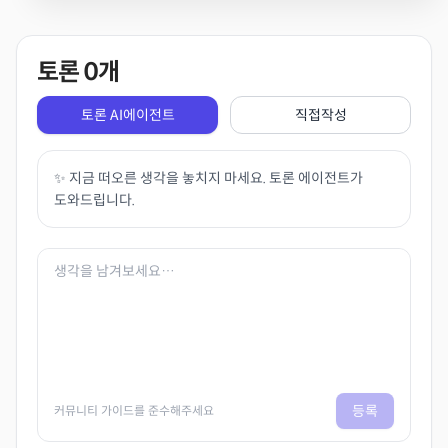
토론
0
개
토론 AI에이전트
직접작성
✨ 지금 떠오른 생각을 놓치지 마세요. 토론 에이전트가
도와드립니다.
등록
커뮤니티 가이드를 준수해주세요