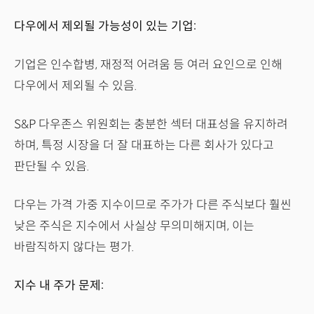
다우에서 제외될 가능성이 있는 기업:
기업은 인수합병, 재정적 어려움 등 여러 요인으로 인해
다우에서 제외될 수 있음.
S&P 다우존스 위원회는 충분한 섹터 대표성을 유지하려
하며, 특정 시장을 더 잘 대표하는 다른 회사가 있다고
판단될 수 있음.
다우는 가격 가중 지수이므로 주가가 다른 주식보다 훨씬
낮은 주식은 지수에서 사실상 무의미해지며, 이는
바람직하지 않다는 평가.
지수 내 주가 문제: