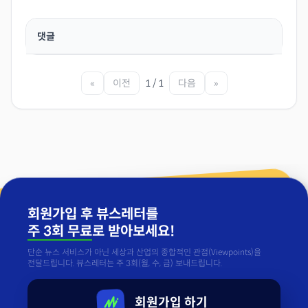
댓글
«
이전
1 / 1
다음
»
회원가입 후 뷰스레터를
주 3회 무료
로 받아보세요!
단순 뉴스 서비스가 아닌 세상과 산업의 종합적인 관점(Viewpoints)을
전달드립니다. 뷰스레터는 주 3회(월, 수, 금) 보내드립니다.
회원가입 하기