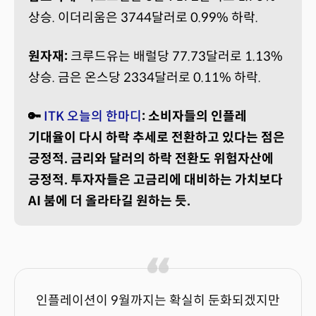
상승. 이더리움은 3744달러로 0.99% 하락.
원자재:
크루드유는 배럴당 77.73달러로 1.13%
상승. 금은 온스당 2334달러로 0.11% 하락.
🔑
ITK 오늘의 한마디
: 소비자들의 인플레
기대율이 다시 하락 추세로 전환하고 있다는 점은
긍정적. 금리와 달러의 하락 전환도 위험자산에
긍정적. 투자자들은 고금리에 대비하는 가치보다
AI 붐에 더 올라타길 원하는 듯.
인플레이션이 9월까지는 확실히 둔화되겠지만