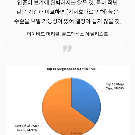
연준이 보기에 완벽하지는 않을 것. 특히 작년
같은 기간과 비교하면 (기저효과로 인해) 높은
수준을 보일 가능성이 있어 결정이 쉽지 않을 것.
데이비드 머리클, 골드만삭스 애널리스트