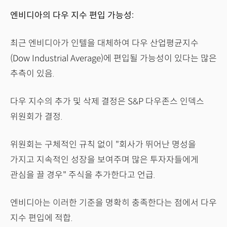
엔비디아의 다우 지수 편입 가능성:
최근 엔비디아가 인텔을 대체하여 다우 산업평균지수
(Dow Industrial Average)에 편입될 가능성이 있다는 많은
추측이 있음.
다우 지수의 추가 및 삭제 결정은 S&P 다우존스 인덱스
위원회가 결정.
위원회는 구체적인 규칙 없이 "회사가 뛰어난 명성을
가지고 지속적인 성장을 보여주며 많은 투자자들에게
관심을 끌 경우" 주식을 추가한다고 언급.
엔비디아는 이러한 기준을 명확히 충족한다는 점에서 다우
지수 편입에 적합.