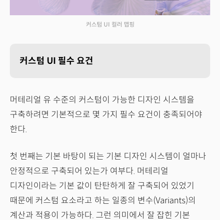
커스텀 UI 컬러 맵핑
커스텀 UI 필수 요건
머테리얼 유 수준의 커스텀이 가능한 디자인 시스템을
구축하려면 기본적으로 몇 가지 필수 요건이 충족되어야
한다.
첫 번째는 기본 바탕이 되는 기본 디자인 시스템이 얼마나
안정적으로 구축되어 있는가 여부다. 머테리얼
디자인이라는 기본 값이 탄탄하게 잘 구축되어 있었기
때문에 커스텀 요소라고 하는 일종의 변수(Variants)의
계산과 적용이 가능하다. 그런 의미에서 잘 잡힌 기본