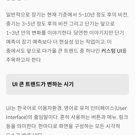
일반적으로 장기는 현재 기준에서 5~10년 정도 후의 비전,
중기는 3~5년 정도 후의 비전 그리고 단기는 앞으로
1~3년 안의 변화를 이야기한다. 당연한 이야기지만 단기
예측이 장기 예측보다 더 현실성 있는 작업이고, 이
중에서도 앞으로 다가올 큰 트렌드 중 하나인
커스텀 UI
를
주목하고자 한다.
UI 큰 트렌드가 변하는 시기
UI는 한국어로 이용자환경, 영어로 유저 인터페이스(User
Interface)의 줄임말이다. 흔히 사용하는 버튼과 메뉴, 링크
등을 의미한다. 한마디로 화면을 구성하는 모든 시각적