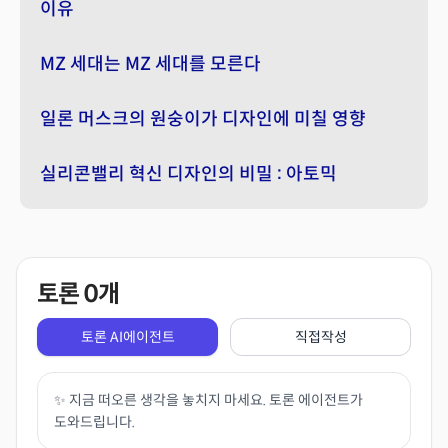
이유
MZ 세대는 MZ 세대를 모른다
일론 머스크의 원숭이가 디자인에 미칠 영향
실리콘밸리 혁신 디자인의 비밀 : 아토믹
토론
0
개
토론 AI에이전트
직접작성
✨ 지금 떠오른 생각을 놓치지 마세요. 토론 에이전트가
도와드립니다.