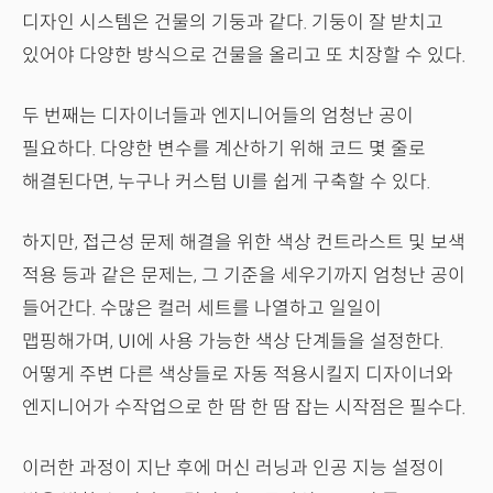
디자인 시스템은 건물의 기둥과 같다. 기둥이 잘 받치고
있어야 다양한 방식으로 건물을 올리고 또 치장할 수 있다.
두 번째는 디자이너들과 엔지니어들의 엄청난 공이
필요하다. 다양한 변수를 계산하기 위해 코드 몇 줄로
해결된다면, 누구나 커스텀 UI를 쉽게 구축할 수 있다.
하지만, 접근성 문제 해결을 위한 색상 컨트라스트 및 보색
적용 등과 같은 문제는, 그 기준을 세우기까지 엄청난 공이
들어간다. 수많은 컬러 세트를 나열하고 일일이
맵핑해가며, UI에 사용 가능한 색상 단계들을 설정한다.
어떻게 주변 다른 색상들로 자동 적용시킬지 디자이너와
엔지니어가 수작업으로 한 땀 한 땀 잡는 시작점은 필수다.
이러한 과정이 지난 후에 머신 러닝과 인공 지능 설정이