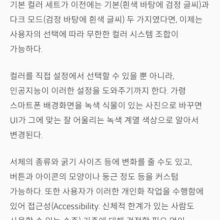
기본 컬러 세트가 이전에는 기본(흰색 바탕에 검정 글씨)과
다크 모드(검정 바탕에 흰색 글씨) 두 가지였다면, 이제는
사용자의 선택에 따라 무한한 컬러 시스템 조합이
가능하다.
컬러를 직접 설정에서 선택할 수 있을 뿐 아니라,
인공지능이 이러한 설정을 도와주기까지 한다. 가령
스마트폰 배경화면을 녹색 식물이 있는 사진으로 바꾸면
UI가 그에 맞는 잘 어울리는 녹색 계열 색상으로 알아서
변경된다.
서체의 종류와 굵기 사이즈 등에 변화를 줄 수도 있고,
버튼과 아이콘의 모양이나 둥근 정도 등을 커스텀
가능하다. 또한 사용자가 이러한 개인화 작업을 수행함에
있어 접근성(Accessibility: 신체적 한계가 있는 사람도