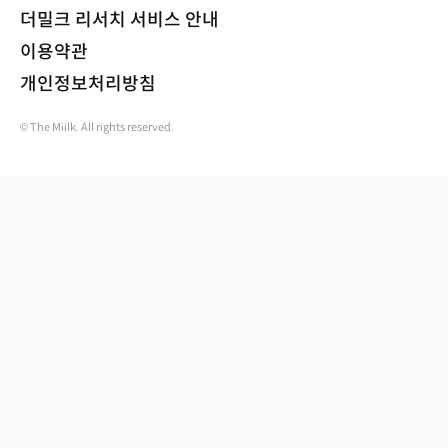
더밀크 리서치 서비스 안내
이용약관
개인정보처리방침
© The Miilk. All rights reserved.