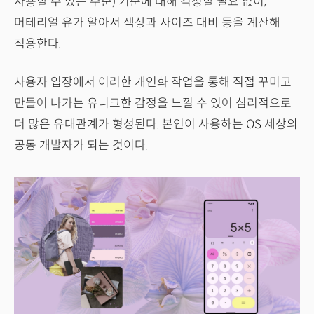
사용할 수 있는 수준) 기준에 대해 걱정할 필요 없이,
머테리얼 유가 알아서 색상과 사이즈 대비 등을 계산해
적용한다.
사용자 입장에서 이러한 개인화 작업을 통해 직접 꾸미고
만들어 나가는 유니크한 감정을 느낄 수 있어 심리적으로
더 많은 유대관계가 형성된다. 본인이 사용하는 OS 세상의
공동 개발자가 되는 것이다.