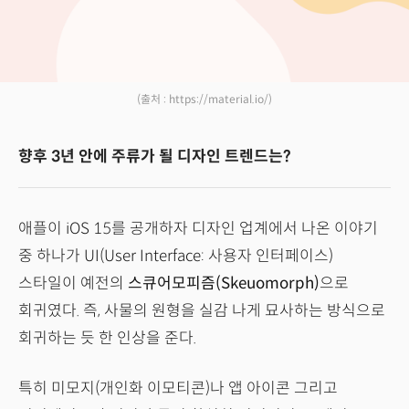
(출처 : https://material.io/)
향후 3년 안에 주류가 될 디자인 트렌드는?
애플이 iOS 15를 공개하자 디자인 업계에서 나온 이야기
중 하나가 UI(User Interface: 사용자 인터페이스)
스타일이 예전의
스큐어모피즘(Skeuomorph)
으로
회귀였다. 즉, 사물의 원형을 실감 나게 묘사하는 방식으로
회귀하는 듯 한 인상을 준다.
특히 미모지(개인화 이모티콘)나 앱 아이콘 그리고