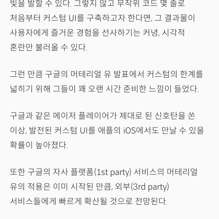
빛을 발할 수 있다. 그렇지 않고 무작위 코드 몇 줄로
처음부터 커스텀 UI를 구축하고자 한다면, 그 결과물이
사용자에게 즐거운 경험을 선사하기는 커녕, 시각적
혼란만 불러올 수 있다.
그런 만큼 구글의 머테리얼 유 발표에서 커스텀의 한계를
넓히기 위해 그들이 꽤 오랜 시간 준비한 느낌이 들었다.
구글과 같은 메이저 플레이어가 제대로 된 신호탄을 쏜
이상, 발전된 커스텀 UI를 애플의 iOS에서도 만날 수 있을
확률이 높아졌다.
또한 구글의 자사 플랫폼(1st party) 서비스의 머테리얼
유의 적용은 이미 시작된 만큼, 외부(3rd party)
서비스들에게 빠르게 확산될 것으로 전망된다.