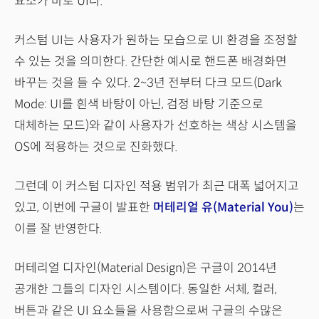
요소가 바로 UI다.
커스텀 UI는 사용자가 원하는 모습으로 UI 환경을 조정할
수 있는 것을 의미한다. 간단한 예시로 핸드폰 배경화면
바꾸는 것을 들 수 있다. 2~3년 전부터 다크 모드(Dark
Mode: UI를 흰색 바탕이 아닌, 검정 바탕 기준으로
대체하는 모드)와 같이 사용자가 선호하는 색상 시스템을
OS에 적용하는 것으로 진화했다.
그런데 이 커스텀 디자인 적용 범위가 최근 대폭 넓어지고
있고, 이번에 구글이 발표한
머테리얼 유(Material You)
는
이를 잘 반영한다.
머테리얼 디자인(Material Design)은 구글이 2014년
공개한 그들의 디자인 시스템이다. 동일한 서체, 컬러,
버튼과 같은 UI 요소들을 사용함으로써 구글의 수많은