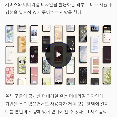
서비스와 머테리얼 디자인을 활용하는 외부 서비스 사용자
경험을 일관성 있게 묶어주는 역할을 한다.
올해 구글이 공개한 머테리얼 유는 머테리얼 디자인에
기반을 두고 있으면서도 사용자가 거의 모든 영역에 걸쳐
UI를 본인의 취향에 맞게 변화시킬 수 있다. UI 시스템의