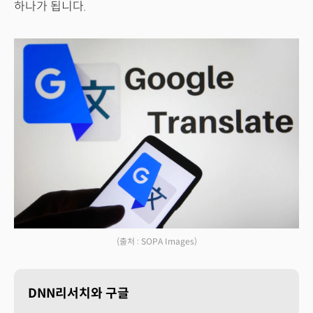
하나가 됩니다.
(출처 : SOPA Images)
DNN리서치와 구글