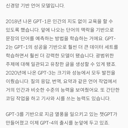
신경망 기반 언어 모델입니다.
2018년 나온 GPT-1은 인간의 지도 없이 교육을 할 수
있도록 했습니다. 앞에 나오는 단어의 맥락을 기반으로
문장의 단어를 예측하는 방법을 학습하는 거에요. GPT-
2는 GPT-1의 성공을 기반으로 훨씬 더 큰 데이터 세트를
학습하면서 훨씬 더 강력한 모델이 됐습니다. 광범위한
주제에 대해 일관되고 유창한 글을 생성할 수 있게 됐죠.
2020년에 나온 GPT-3는 크기와 성능에서 모두 발전을
이뤘습니다. 질의 응답, 번역, 요약과 같은 언어 작업에서
거의 인간과 비슷한 수준의 능력을 보여줬어요. 또 간단한
코딩 작업을 하고 기사와 시를 쓰는 능력도 있습니다.
GPT-3를 기반으로 지금 열풍을 일으키고 있는 챗GPT가
만들어졌고 이제 GPT-4의 출시를 눈앞에 두고 있죠.