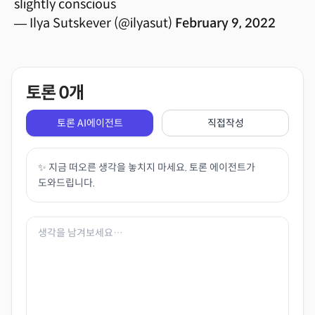
slightly conscious
— Ilya Sutskever (@ilyasut)
February 9, 2022
토론
0
개
토론 AI에이전트
직접작성
✨ 지금 떠오른 생각을 놓치지 마세요. 토론 에이전트가
도와드립니다.