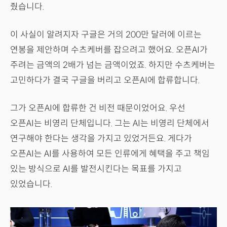
줬습니다.
이 사실이 알려지자 구글은 거의 200만 달러에 이르는
연봉을 제안하며 수츠케버를 잡으려고 했어요. 오픈AI가
주려는 금액의 2배가 넘는 금액이었죠. 하지만 수츠케버는
고민하다가 결국 구글을 버리고 오픈AI에 합류합니다.
그가 오픈AI에 합류한 건 비전 때문이었어요. 우선
오픈AI는 비영리 단체입니다. 그는 AI는 비영리 단체에서
연구해야 한다는 생각을 가지고 있었거든요. 게다가
오픈AI는 AI를 사용하여 모든 인류에게 혜택을 주고 책임
있는 방식으로 AI를 발전시킨다는 목표를 가지고
있었습니다.