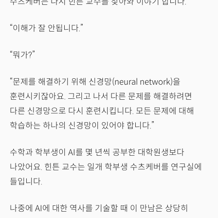
수츠케버는 다시 힌튼 교수를 찾아와 이야기 합니다.
“이해가 잘 안됩니다.”
“뭐가?”
“문제를 해결하기 위해 신경망(neural network)을
훈련시키잖아요. 그리고 나서 다른 문제를 해결하려면
다른 신경망으로 다시 훈련시킵니다. 모든 문제에 대해
학습하는 하나의 신경망이 있어야 합니다.”
수학과 학부생이 AI를 몇 년씩 공부한 대학원생보다
나았어요. 힌튼 교수는 일개 학부생 수츠케버를 연구실에
들입니다.
나중에 AI에 대한 역사를 기술할 때 이 만남은 상당히