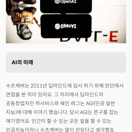
AI의 미래
수츠케버는 2011년 딥마인드에 입사 하기 위해 런던에서
면접을 본 적이 있어요. 그 자리에서 딥마인드의
공동창업자인 하사비스와 쉐인 레그는 AGI(인공 일반
지능)에 대해 이야기 했습니다. 당시 AGI는 뜬구름 잡는
얘기였어요. 인간이 할 수 있는 모든 일을 할 수 있는
인공지능이라니 수츠케버는 말이 안된다고 생각했죠.