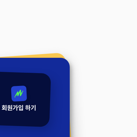
회원가입 하기