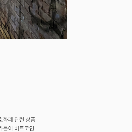
호화폐 관련 상품
문가들이 비트코인