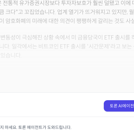
은 전통적 유가증권시장보다 투자자보호가 훨씬 덜됐고 이에 
 크다"고 꼬집었습니다. 업계 열기가 뜨거워지고 있지만, 
이 암호화폐의 미래에 대한 의견이 팽팽하게 갈리는 것도 사
변동성이 극심해진 상황 속에서 미 금융당국이 ETF 출시를
다. 일각에서는 비트코인 ETF 출시를 '시간문제'라고 보는
 있습니다.
토론 AI에이
치지 마세요. 토론 에이전트가 도와드립니다.