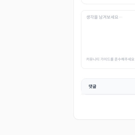
커뮤니티 가이드를 준수해주세요
댓글