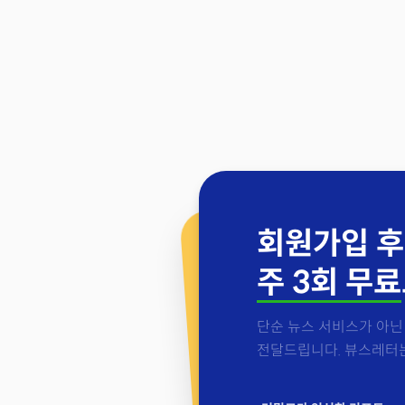
회원가입 후
주 3회 무료
단순 뉴스 서비스가 아닌 
전달드립니다. 뷰스레터는 